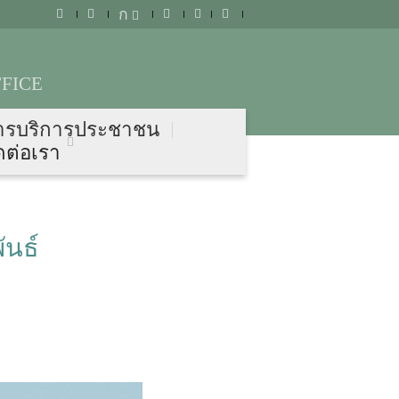
ก
FICE
ารบริการประชาชน
ดต่อเรา
ันธ์