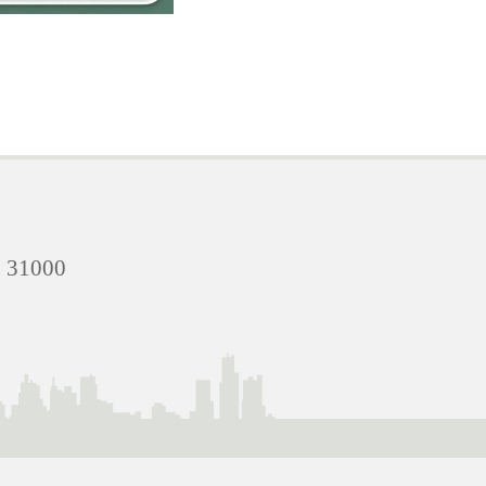
ย์ 31000