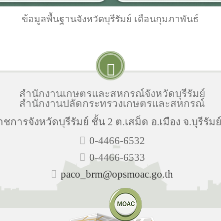
ข้อมูลพื้นฐานจังหวัดบุรีรัมย์ เดือนกุมภาพันธ์
สำนักงานเกษตรและสหกรณ์จังหวัดบุรีรัมย์
สำนักงานปลัดกระทรวงเกษตรและสหกรณ์
าชการจังหวัดบุรีรัมย์ ชั้น 2 ต.เสม็ด อ.เมือง จ.บุรีรัม
0-4466-6532
0-4466-6533
paco_brm@opsmoac.go.th