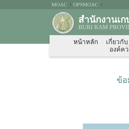
MOAC
OPSMOAC
สำนักงานเกษ
BURI RAM PROVI
หน้าหลัก
เกี่ยวกั
องค์คว
ข้อ