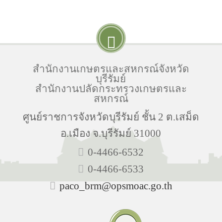
สำนักงานเกษตรและสหกรณ์จังหวัด
บุรีรัมย์
สำนักงานปลัดกระทรวงเกษตรและ
สหกรณ์
ศูนย์ราชการจังหวัดบุรีรัมย์ ชั้น 2 ต.เสม็ด
อ.เมือง จ.บุรีรัมย์ 31000
0-4466-6532
0-4466-6533
paco_brm@opsmoac.go.th