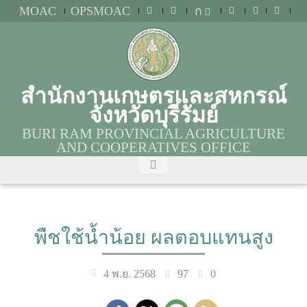
MOAC
OPSMOAC
ก
สำนักงานเกษตรและสหกรณ์
จังหวัดบุรีรัมย์
BURI RAM PROVINCIAL AGRICULTURE
AND COOPERATIVES OFFICE
พืชใช้น้ำน้อย ผลตอบแทนสูง
97
0
4 พ.ย. 2568