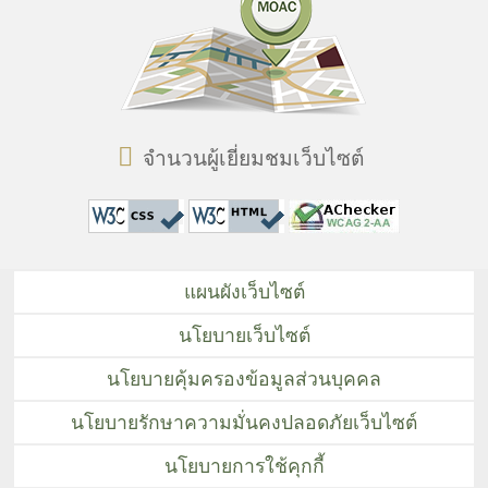
จำนวนผู้เยี่ยมชมเว็บไซต์
แผนผังเว็บไซต์
นโยบายเว็บไซต์
นโยบายคุ้มครองข้อมูลส่วนบุคคล
นโยบายรักษาความมั่นคงปลอดภัยเว็บไซต์
นโยบายการใช้คุกกี้