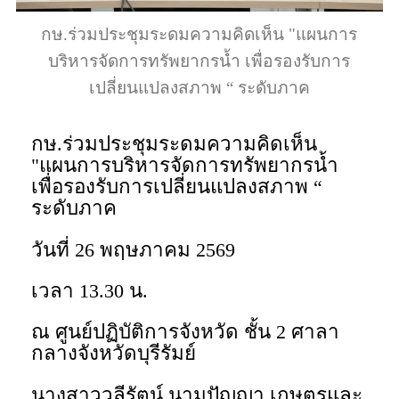
กษ.ร่วมประชุมระดมความคิดเห็น "แผนการ
บริหารจัดการทรัพยากรน้ำ เพื่อรองรับการ
เปลี่ยนแปลงสภาพ “ ระดับภาค
กษ.ร่วมประชุมระดมความคิดเห็น
"แผนการบริหารจัดการทรัพยากรน้ำ
เพื่อรองรับการเปลี่ยนแปลงสภาพ “
ระดับภาค
วันที่ 26 พฤษภาคม 2569
เวลา 13.30 น.
ณ ศูนย์ปฏิบัติการจังหวัด ชั้น 2 ศาลา
กลางจังหวัดบุรีรัมย์
นางสาววลีรัตน์ นามปัญญา เกษตรและ