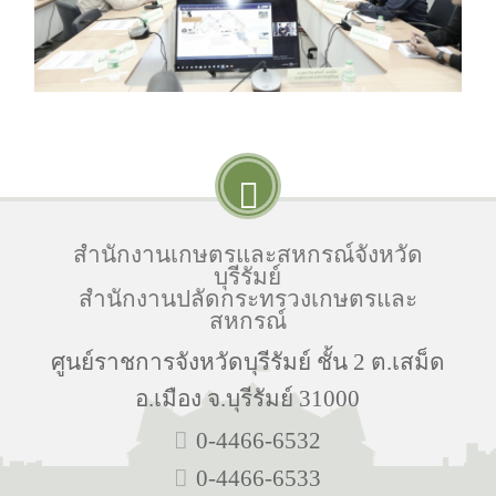
สำนักงานเกษตรและสหกรณ์จังหวัด
บุรีรัมย์
สำนักงานปลัดกระทรวงเกษตรและ
สหกรณ์
ศูนย์ราชการจังหวัดบุรีรัมย์ ชั้น 2 ต.เสม็ด
อ.เมือง จ.บุรีรัมย์ 31000
0-4466-6532
0-4466-6533