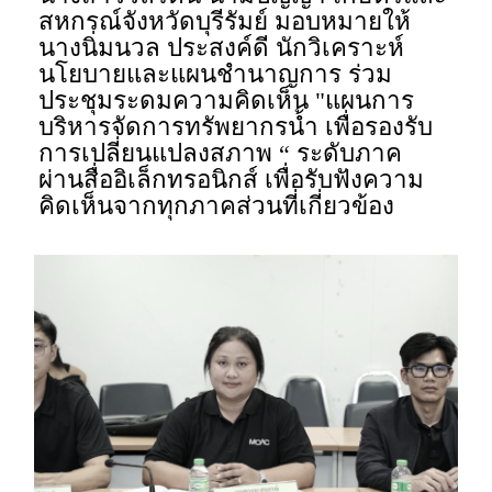
สหกรณ์จังหวัดบุรีรัมย์ มอบหมายให้
นางนิ่มนวล ประสงค์ดี นักวิเคราะห์
นโยบายและแผนชำนาญการ ร่วม
ประชุมระดมความคิดเห็น "แผนการ
บริหารจัดการทรัพยากรน้ำ เพื่อรองรับ
การเปลี่ยนแปลงสภาพ “ ระดับภาค
ผ่านสื่ออิเล็กทรอนิกส์ เพื่อรับฟังความ
คิดเห็นจากทุกภาคส่วนที่เกี่ยวข้อง