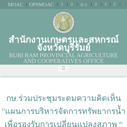
MOAC
OPSMOAC
ก
สำนักงานเกษตรและสหกรณ์
จังหวัดบุรีรัมย์
BURI RAM PROVINCIAL AGRICULTURE
AND COOPERATIVES OFFICE
กษ.ร่วมประชุมระดมความคิดเห็น
"แผนการบริหารจัดการทรัพยากรน้ำ
เพื่อรองรับการเปลี่ยนแปลงสภาพ “