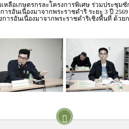
ยเหลือเกษตรกรละโครงการพิเศษ ร่วมประชุมซ
ันเนื่องมาจากพระราชดำริ ระยะ 3 ปี 2569 – 257
ครงการอันเนื่องมาจากพระราชดำริเชิงพื้นที่ ด