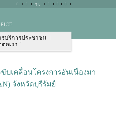
ก
FICE
ารบริการประชาชน
ดต่อเรา
บเคลื่อนโครงการอันเนื่องมา
) จังหวัดบุรีรัมย์