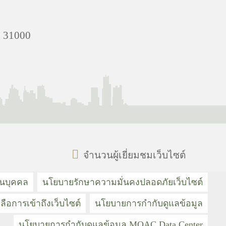
ย์ 31000
จำนวนผู้เยี่ยมชมเว็บไซต์
วนบุคคล
นโยบายรักษาความมั่นคงปลอดภัยเว็บไซต์
ลือการเข้าถึงเว็บไซต์
นโยบายการกำกับดูแลข้อมูล
นโยบายการกำกับดูแลข้อมูล MOAC Data Center