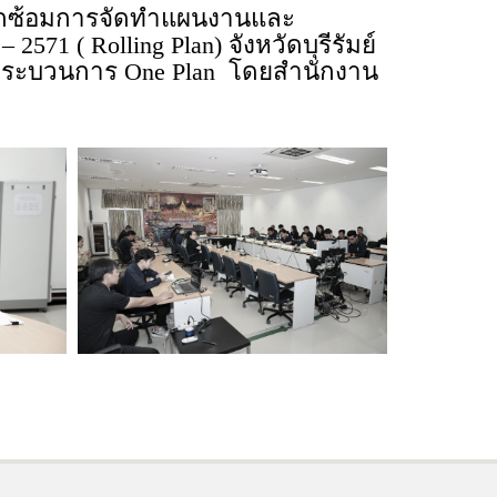
ักซ้อมการจัดทำแผนงานและ
1 ( Rolling Plan) จังหวัดบุรีรัมย์
้วยกระบวนการ One Plan โดยสำนักงาน