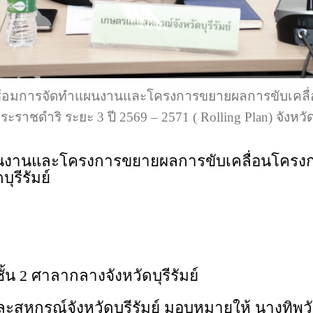
กซ้อมการจัดทำแผนงานและโครงการขยายผลการขับเคลื่อ
ราชดำริ ระยะ 3 ปี 2569 – 2571 ( Rolling Plan) จังหวัด
ผนงานและโครงการขยายผลการขับเคลื่อนโครงก
ดบุรีรัมย์
ชั้น 2 ศาลากลางจังหวัดบุรีรัมย์
หกรณ์จังหวัดบุรีรัมย์ มอบหมายให้ นางทิพวัน