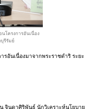
นโครงการอันเนื่อง
บุรีรัมย์
ารอันเนื่องมาจากพระราชดำริ ระยะ
 จินดาศิริพันธ์ นักวิเคราะห์นโยบาย