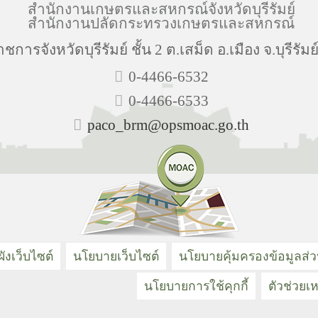
สำนักงานเกษตรและสหกรณ์จังหวัดบุรีรัมย์
สำนักงานปลัดกระทรวงเกษตรและสหกรณ์
าชการจังหวัดบุรีรัมย์ ชั้น 2 ต.เสม็ด อ.เมือง จ.บุรีรัม
0-4466-6532
0-4466-6533
paco_brm@opsmoac.go.th
ังเว็บไซต์
นโยบายเว็บไซต์
นโยบายคุ้มครองข้อมูลส่
นโยบายการใช้คุกกี้
ตัวช่วยเห