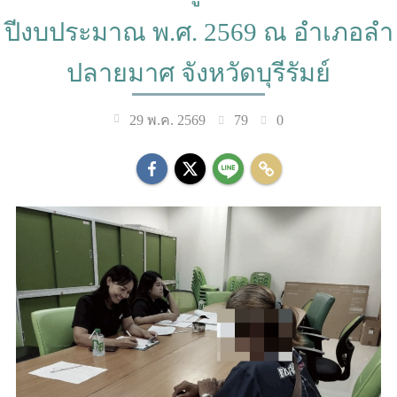
ปีงบประมาณ พ.ศ. 2569 ณ อำเภอลำ
ปลายมาศ จังหวัดบุรีรัมย์
79
0
29 พ.ค. 2569