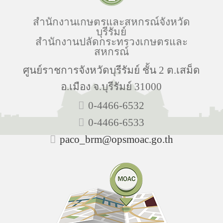
สำนักงานเกษตรและสหกรณ์จังหวัด
บุรีรัมย์
สำนักงานปลัดกระทรวงเกษตรและ
สหกรณ์
ศูนย์ราชการจังหวัดบุรีรัมย์ ชั้น 2 ต.เสม็ด
อ.เมือง จ.บุรีรัมย์ 31000
0-4466-6532
0-4466-6533
paco_brm@opsmoac.go.th