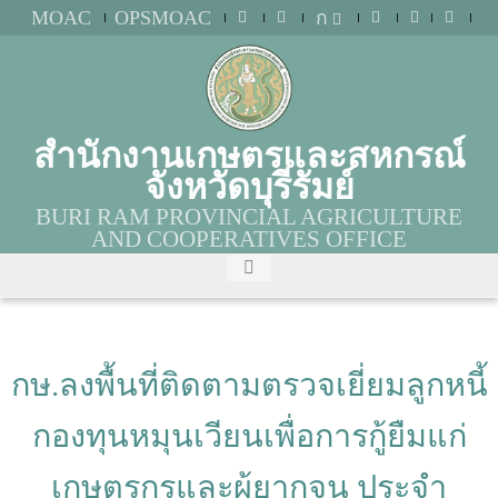
MOAC
OPSMOAC
ก
สำนักงานเกษตรและสหกรณ์
จังหวัดบุรีรัมย์
BURI RAM PROVINCIAL AGRICULTURE
AND COOPERATIVES OFFICE
กษ.ลงพื้นที่ติดตามตรวจเยี่ยมลูกหนี้
กองทุนหมุนเวียนเพื่อการกู้ยืมแก่
เกษตรกรและผู้ยากจน ประจำ