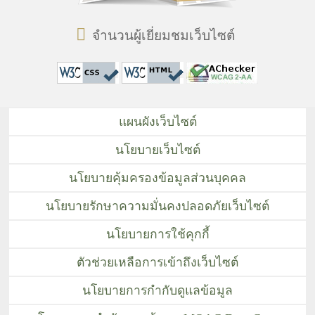
จำนวนผู้เยี่ยมชมเว็บไซต์
แผนผังเว็บไซต์
นโยบายเว็บไซต์
นโยบายคุ้มครองข้อมูลส่วนบุคคล
นโยบายรักษาความมั่นคงปลอดภัยเว็บไซต์
นโยบายการใช้คุกกี้
ตัวช่วยเหลือการเข้าถึงเว็บไซต์
นโยบายการกำกับดูแลข้อมูล