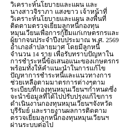
วิเคราะห์นโยบายและแผน และ
นางสาวจิราภา แสงขาว เจ้าหน้าที่
วิเคราะห์นโยบายและแผน ลงพื้นที่
ติดตามตรวจเยี่ยมลูกหนี้กองทุน
หมุนเวียนเพื่อการกู้ยืมแก่เกษตรกรและ
ผู้ยากจนประจำปีงบประมาณ พ.ศ. 2569
อำเภอลำปลายมาศ โดยมีลูกหนี้
จำนวน 14 ราย เพื่อรับทราบปัญหาใน
การชำระหนี้ข้อเสนอแนะของเกษตรกร
พร้อมทั้งให้คำแนะนำในการแก้ไข
ปัญหาการชำระหนี้และแนวทางการ
ช่วยเหลือตามมาตรการต่างๆตาม
ระเบียบที่กองทุนหมุนเวียนฯกำหนดซึ่ง
จะนำข้อมูลที่ได้ไปปรับปรุงแก้ไขการ
ดำเนินงานกองทุนหมุนเวียนฯจังหวัด
บุรีรัมย์ และรายงานผลการติดตาม
ตรวจเยี่ยมลูกหนี้กองทุนหมุนเวียนฯ
ผ่านระบบต่อไป