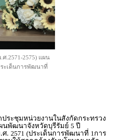
พ.ศ.2571-2575) แผน
ประเด็นการพัฒนาที่
ัดประชุมหน่วยงานในสังกัดกระทรวง
พัฒนาจังหวัดบุรีรัมย์ 5 ปี
.ศ. 2571 (ประเด็นการพัฒนาที่ 1การ