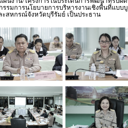
ซึ่งแผนงาน/โครงการในประเด็นการพัฒนาที่รับผ
กรรมการนโยบายการบริหารงานเชิงพื้นที่แบบบ
สหกรณ์จังหวัดบุรีรัมย์ เป็นประธาน