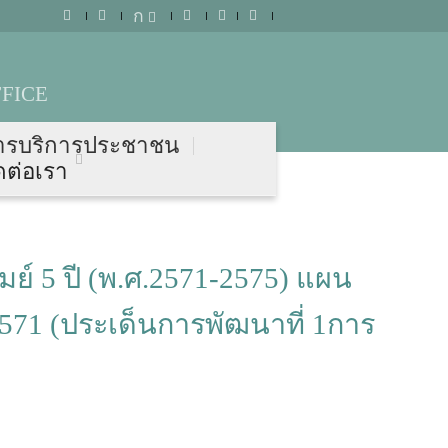
ก
FICE
ารบริการประชาชน
ดต่อเรา
์ 5 ปี (พ.ศ.2571-2575) แผน
2571 (ประเด็นการพัฒนาที่ 1การ