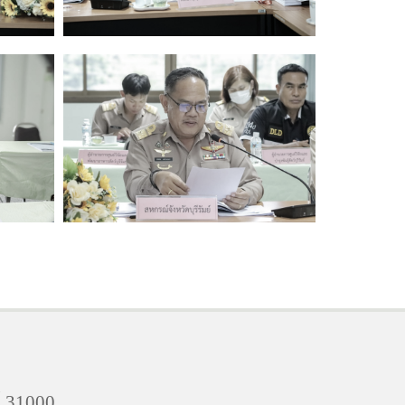
ย์ 31000