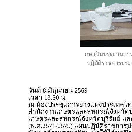
กษ.เป็นประธานการป
ปฏิบัติราชการประจ
วันที่ 8 มิถุนายน 2569
เวลา 13.30 น.
ณ ห้องประชุมการยางแห่งประเทศไทยจั
สำนักงานเกษตรและสหกรณ์จังหวัดบุ
เกษตรและสหกรณ์จังหวัดบุรีรัมย์ และส
(พ.ศ.2571-2575) แผนปฏิบัติราชการป