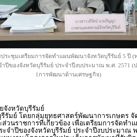
ระชุมเตรียมการจัดทำแผนพัฒนาจังหวัดบุรีรัมย์ 5 ปี (
ำปีของจังหวัดบุรีรัมย์ ประจำปีงบประมาณ พ.ศ. 2571 (
1การพัฒนาด้านเศรษฐกิจ)
งหวัดบุรีรัมย์
รีรัมย์ โดยกลุ่มยุทธศาสตร์พัฒนาการเกษตร จ
่วนราชการที่เกี่ยวข้อง เพื่อเตรียมการจัดทำแผน
ระจำปีของจังหวัดบุรีรัมย์ ประจำปีงบประมาณ พ