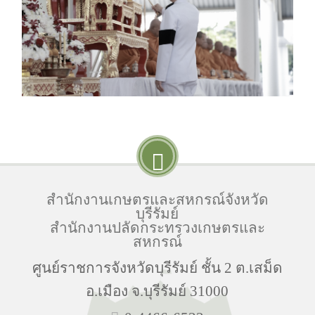
สำนักงานเกษตรและสหกรณ์จังหวัด
บุรีรัมย์
สำนักงานปลัดกระทรวงเกษตรและ
สหกรณ์
ศูนย์ราชการจังหวัดบุรีรัมย์ ชั้น 2 ต.เสม็ด
อ.เมือง จ.บุรีรัมย์ 31000