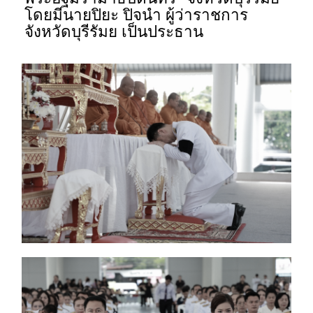
โดยมีนายปิยะ ปิจนำ ผู้ว่าราชการ
จังหวัดบุรีรัมย เป็นประธาน