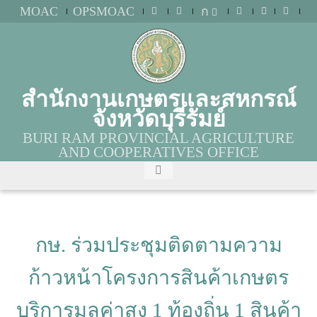
MOAC
OPSMOAC
ก
สำนักงานเกษตรและสหกรณ์
จังหวัดบุรีรัมย์
BURI RAM PROVINCIAL AGRICULTURE
AND COOPERATIVES OFFICE
กษ. ร่วมประชุมติดตามความ
ก้าวหน้าโครงการสินค้าเกษตร
บริการมูลค่าสูง 1 ท้องถิ่น 1 สินค้า