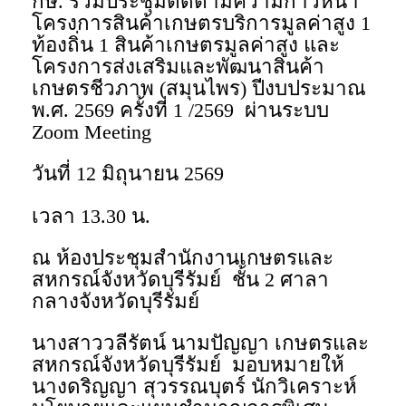
กษ. ร่วมประชุมติดตามความก้าวหน้า
โครงการสินค้าเกษตรบริการมูลค่าสูง 1
ท้องถิ่น 1 สินค้าเกษตรมูลค่าสูง และ
โครงการส่งเสริมและพัฒนาสินค้า
เกษตรชีวภาพ (สมุนไพร) ปีงบประมาณ
พ.ศ. 2569 ครั้งที่ 1 /2569 ผ่านระบบ
Zoom Meeting
วันที่ 12 มิถุนายน 2569
เวลา 13.30 น.
ณ ห้องประชุมสำนักงานเกษตรและ
สหกรณ์จังหวัดบุรีรัมย์ ชั้น 2 ศาลา
กลางจังหวัดบุรีรัมย์
นางสาววลีรัตน์ นามปัญญา เกษตรและ
สหกรณ์จังหวัดบุรีรัมย์ มอบหมายให้
นางดริญญา สุวรรณบุตร์ นักวิเคราะห์