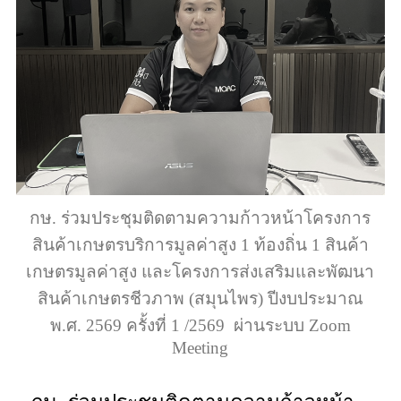
กษ. ร่วมประชุมติดตามความก้าวหน้าโครงการ
สินค้าเกษตรบริการมูลค่าสูง 1 ท้องถิ่น 1 สินค้า
เกษตรมูลค่าสูง และโครงการส่งเสริมและพัฒนา
สินค้าเกษตรชีวภาพ (สมุนไพร) ปีงบประมาณ
พ.ศ. 2569 ครั้งที่ 1 /2569 ผ่านระบบ Zoom
Meeting