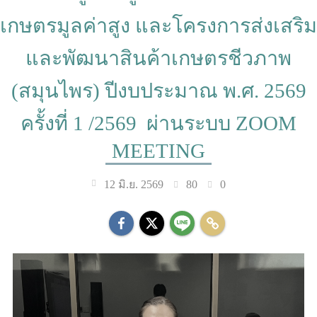
เกษตรมูลค่าสูง และโครงการส่งเสริม
และพัฒนาสินค้าเกษตรชีวภาพ
(สมุนไพร) ปีงบประมาณ พ.ศ. 2569
ครั้งที่ 1 /2569 ผ่านระบบ ZOOM
MEETING
80
0
12 มิ.ย. 2569