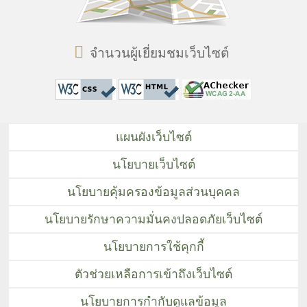
จำนวนผู้เยี่ยมชมเว็บไซต์
แผนผังเว็บไซต์
นโยบายเว็บไซต์
นโยบายคุ้มครองข้อมูลส่วนบุคคล
นโยบายรักษาความมั่นคงปลอดภัยเว็บไซต์
นโยบายการใช้คุกกี้
ตัวช่วยเหลือการเข้าถึงเว็บไซต์
นโยบายการกำกับดูแลข้อมูล