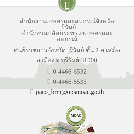
สำนักงานเกษตรและสหกรณ์จังหวัด
บุรีรัมย์
สำนักงานปลัดกระทรวงเกษตรและ
สหกรณ์
ศูนย์ราชการจังหวัดบุรีรัมย์ ชั้น 2 ต.เสม็ด
อ.เมือง จ.บุรีรัมย์ 31000
0-4466-6532
0-4466-6533
paco_brm@opsmoac.go.th