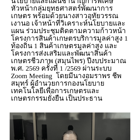
นโยบายและแผนชำนาญการพิเศษ
หัวหน้ากลุ่มยุทธศาสตร์พัฒนาการ
เกษตร พร้อมด้วยนางสาวอุทัยวรรณ
เงานอ เจ้าหน้าที่วิเคราะห์นโยบายและ
แผน ร่วมประชุมติดตามความก้าวหน้า
โครงการสินค้าเกษตรบริการมูลค่าสูง 1
ท้องถิ่น 1 สินค้าเกษตรมูลค่าสูง และ
โครงการส่งเสริมและพัฒนาสินค้า
เกษตรชีวภาพ (สมุนไพร) ปีงบประมาณ
พ.ศ. 2569 ครั้งที่ 1 /2569 ผ่านระบบ
Zoom Meeting โดยมีนางอมราพร ชีพ
สมุทร์ ผู้อำนวยการกองนโยบาย
เทคโนโลยีเพื่อการเกษตรและ
เกษตรกรรมยั่งยืน เป็นประธาน