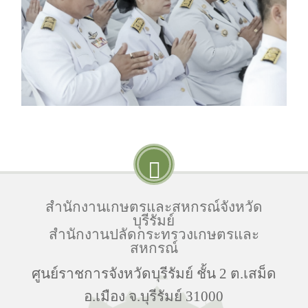
สำนักงานเกษตรและสหกรณ์จังหวัด
บุรีรัมย์
สำนักงานปลัดกระทรวงเกษตรและ
สหกรณ์
ศูนย์ราชการจังหวัดบุรีรัมย์ ชั้น 2 ต.เสม็ด
อ.เมือง จ.บุรีรัมย์ 31000