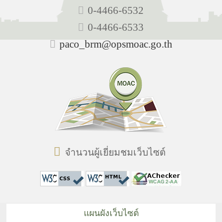
0-4466-6532
0-4466-6533
paco_brm@opsmoac.go.th
จำนวนผู้เยี่ยมชมเว็บไซต์
แผนผังเว็บไซต์