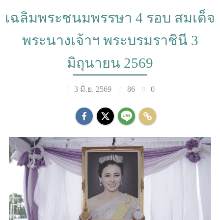
เฉลิมพระชนมพรรษา 4 รอบ สมเด็จ
พระนางเจ้าฯ พระบรมราชินี 3
มิถุนายน 2569
86
0
3 มิ.ย. 2569