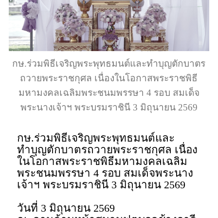
กษ.ร่วมพิธีเจริญพระพุทธมนต์และทำบุญตักบาตร
ถวายพระราชกุศล เนื่องในโอกาสพระราชพิธี
มหามงคลเฉลิมพระชนมพรรษา 4 รอบ สมเด็จ
พระนางเจ้าฯ พระบรมราชินี 3 มิถุนายน 2569
กษ.ร่วมพิธีเจริญพระพุทธมนต์และ
ทำบุญตักบาตรถวายพระราชกุศล เนื่อง
ในโอกาสพระราชพิธีมหามงคลเฉลิม
พระชนมพรรษา 4 รอบ สมเด็จพระนาง
เจ้าฯ พระบรมราชินี 3 มิถุนายน 2569
วันที่ 3 มิถุนายน 2569