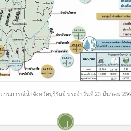
ถานการณ์น้ำจังหวัดบุรีรัมย์ ประจำวันที่ 23 มีนาคม 25