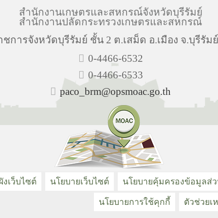
สำนักงานเกษตรและสหกรณ์จังหวัดบุรีรัมย์
สำนักงานปลัดกระทรวงเกษตรและสหกรณ์
าชการจังหวัดบุรีรัมย์ ชั้น 2 ต.เสม็ด อ.เมือง จ.บุรีรัม
0-4466-6532
0-4466-6533
paco_brm@opsmoac.go.th
ังเว็บไซต์
นโยบายเว็บไซต์
นโยบายคุ้มครองข้อมูลส่
นโยบายการใช้คุกกี้
ตัวช่วยเห