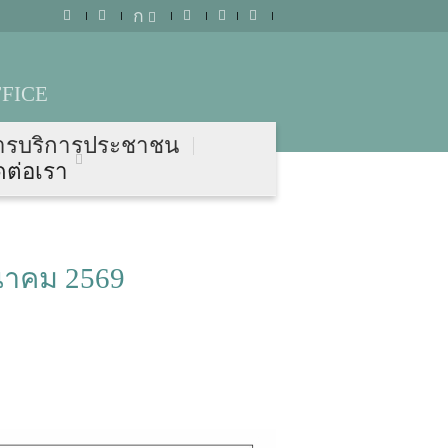
ก
FICE
ารบริการประชาชน
ดต่อเรา
ีนาคม 2569