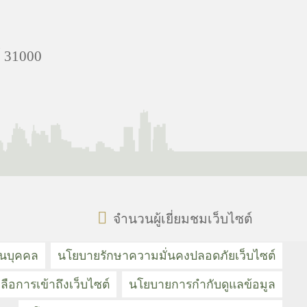
ย์ 31000
จำนวนผู้เยี่ยมชมเว็บไซต์
วนบุคคล
นโยบายรักษาความมั่นคงปลอดภัยเว็บไซต์
ลือการเข้าถึงเว็บไซต์
นโยบายการกำกับดูแลข้อมูล