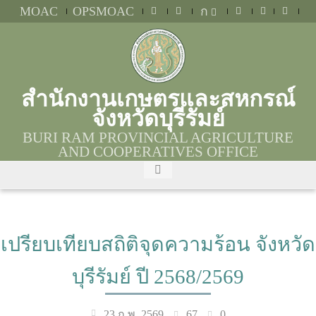
MOAC
OPSMOAC
ก
สำนักงานเกษตรและสหกรณ์
จังหวัดบุรีรัมย์
BURI RAM PROVINCIAL AGRICULTURE
AND COOPERATIVES OFFICE
เปรียบเทียบสถิติจุดความร้อน จังหวัด
บุรีรัมย์ ปี 2568/2569
67
0
23 ก.พ. 2569