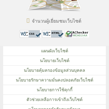
จำนวนผู้เยี่ยมชมเว็บไซต์
แผนผังเว็บไซต์
นโยบายเว็บไซต์
นโยบายคุ้มครองข้อมูลส่วนบุคคล
นโยบายรักษาความมั่นคงปลอดภัยเว็บไซต์
นโยบายการใช้คุกกี้
ตัวช่วยเหลือการเข้าถึงเว็บไซต์