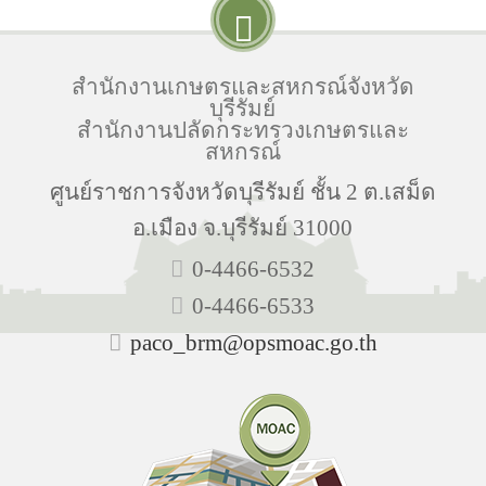
สำนักงานเกษตรและสหกรณ์จังหวัด
บุรีรัมย์
สำนักงานปลัดกระทรวงเกษตรและ
สหกรณ์
ศูนย์ราชการจังหวัดบุรีรัมย์ ชั้น 2 ต.เสม็ด
อ.เมือง จ.บุรีรัมย์ 31000
0-4466-6532
0-4466-6533
paco_brm@opsmoac.go.th