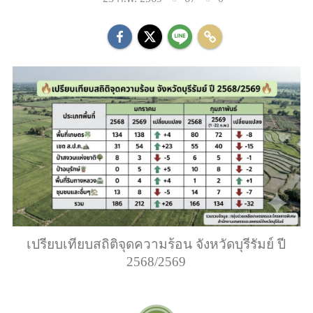
เปรียบเทียบสถิติจุดความร้อน จังหวัดบุรีรัมย์ ปี
2568/2569