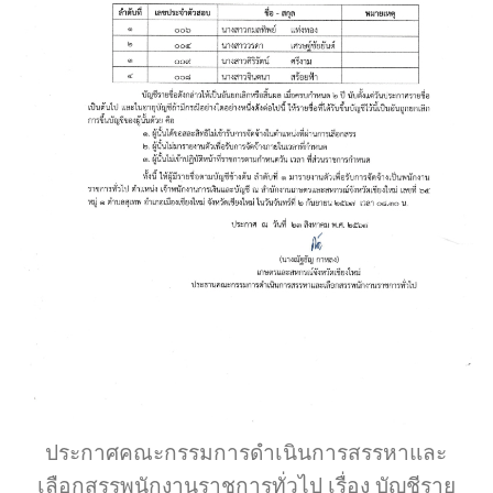
ประกาศคณะกรรมการดำเนินการสรรหาและ
เลือกสรรพนักงานราชการทั่วไป เรื่อง บัญชีราย