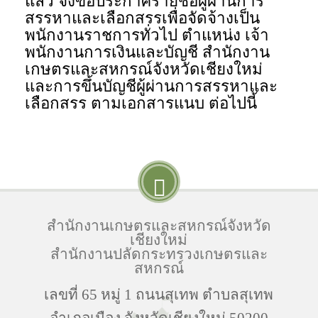
แล้ว จึงขอประกาศรายชื่อผู้ผ่านการ
สรรหาและเลือกสรรเพื่อจัดจ้างเป็น
พนักงานราชการทั่วไป ตำแหน่ง เจ้า
พนักงานการเงินและบัญชี สำนักงาน
เกษตรและสหกรณ์จังหวัดเชียงใหม่
และการขึ้นบัญชีผู้ผ่านการสรรหาและ
เลือกสรร ตามเอกสารแนบ ต่อไปนี้
สำนักงานเกษตรและสหกรณ์จังหวัด
เชียงใหม่
สำนักงานปลัดกระทรวงเกษตรและ
สหกรณ์
เลขที่ 65 หมู่ 1 ถนนสุเทพ ตำบลสุเทพ
อำเภอเมือง จังหวัดเชียงใหม่ 50200