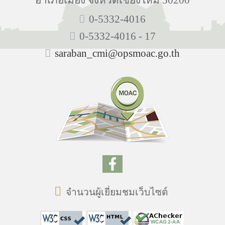
0-5332-4016
0-5332-4016 - 17
saraban_cmi@opsmoac.go.th
จำนวนผู้เยี่ยมชมเว็บไซต์