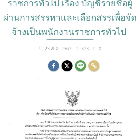
ราชการทั่วไป เรื่อง บัญชีรายชื่อผู้
ผ่านการสรรหาและเลือกสรรเพื่อจัด
จ้างเป็นพนักงานราชการทั่วไป
373
0
23 ส.ค. 2567