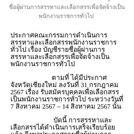
ชื่อผู้ผ่านการสรรหาและเลือกสรรเพื่อจัดจ้างเป็น
พนักงานราชการทั่วไป
ประกาศคณะกรรมการดำเนินการ
สรรหาและเลือกสรรพนักงานราชการ
ทั่วไป เรื่อง บัญชีรายชื่อผู้ผ่านการ
สรรหาและเลือกสรรเพื่อจัดจ้างเป็น
พนักงานราชการทั่วไป
ตามที่ ได้มีประกาศ
จังหวัดเชียงใหม่ ลงวันที่ 31 กรกฎาคม
2567 เรื่อง รับสมัครบุคคลเพื่อเลือกสรร
เป็นพนักงานราชการทั่วไป ระหว่างวันที่
7 สิงหาคม 2567 – 14 สิงหาคม 2567 นั้น
บัดนี้ การสรรหาและ
เลือกสรรได้ดำเนินการเสร็จเรียบร้อย