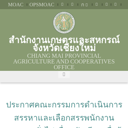
MOAC
OPSMOAC
ก
สำนักงานเกษตรและสหกรณ์
จังหวัดเชียงใหม่
CHIANG MAI PROVINCIAL
AGRICULTURE AND COOPERATIVES
OFFICE
ประกาศคณะกรรมการดำเนินการ
สรรหาและเลือกสรรพนักงาน