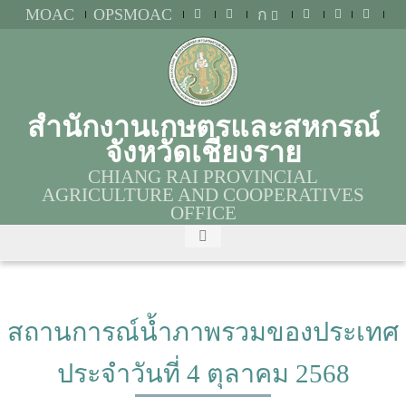
MOAC
OPSMOAC
ก
สำนักงานเกษตรและสหกรณ์
จังหวัดเชียงราย
CHIANG RAI PROVINCIAL
AGRICULTURE AND COOPERATIVES
OFFICE
สถานการณ์น้ำภาพรวมของประเทศ
ประจำวันที่ 4 ตุลาคม 2568