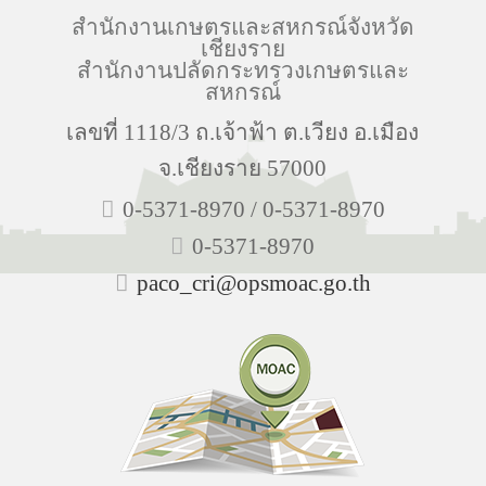
สำนักงานเกษตรและสหกรณ์จังหวัด
เชียงราย
สำนักงานปลัดกระทรวงเกษตรและ
สหกรณ์
เลขที่ 1118/3 ถ.เจ้าฟ้า ต.เวียง อ.เมือง
จ.เชียงราย 57000
0-5371-8970 / 0-5371-8970
0-5371-8970
paco_cri@opsmoac.go.th