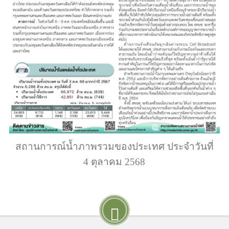
สถานการณ์น้ำภาพรวมของประเทศ ประจำวันที่
4 ตุลาคม 2568