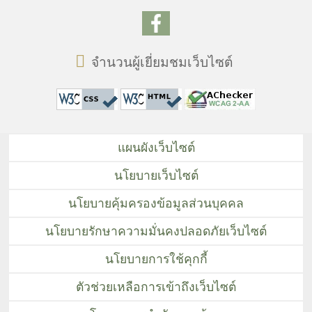
จำนวนผู้เยี่ยมชมเว็บไซต์
แผนผังเว็บไซต์
นโยบายเว็บไซต์
นโยบายคุ้มครองข้อมูลส่วนบุคคล
นโยบายรักษาความมั่นคงปลอดภัยเว็บไซต์
นโยบายการใช้คุกกี้
ตัวช่วยเหลือการเข้าถึงเว็บไซต์