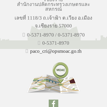
สำนักงานปลัดกระทรวงเกษตรและ
สหกรณ์
เลขที่ 1118/3 ถ.เจ้าฟ้า ต.เวียง อ.เมือง
จ.เชียงราย 57000
0-5371-8970 / 0-5371-8970
0-5371-8970
paco_cri@opsmoac.go.th