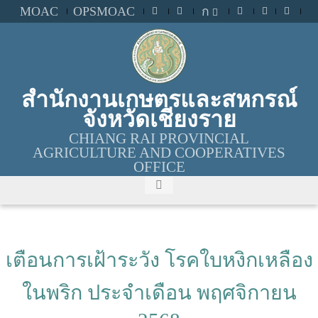
MOAC
OPSMOAC
ก
สำนักงานเกษตรและสหกรณ์
จังหวัดเชียงราย
CHIANG RAI PROVINCIAL
AGRICULTURE AND COOPERATIVES
OFFICE
เตือนการเฝ้าระวัง โรคใบหงิกเหลือง
ในพริก ประจำเดือน พฤศจิกายน