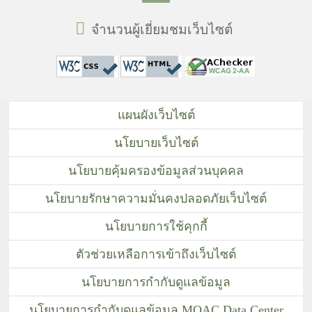
จำนวนผู้เยี่ยมชมเว็บไซต์
แผนผังเว็บไซต์
นโยบายเว็บไซต์
นโยบายคุ้มครองข้อมูลส่วนบุคคล
นโยบายรักษาความมั่นคงปลอดภัยเว็บไซต์
นโยบายการใช้คุกกี้
ตัวช่วยเหลือการเข้าถึงเว็บไซต์
นโยบายการกำกับดูแลข้อมูล
นโยบายการกำกับดูแลข้อมูล MOAC Data Center