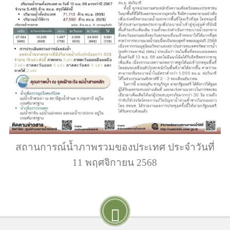
สถานการณ์น้ำภาพรวมของประเทศ ประจำวันที่
11 พฤศจิกายน 2568