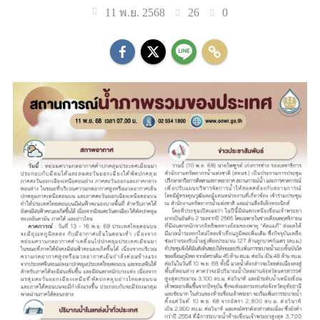
26
0
11 พ.ย. 2568