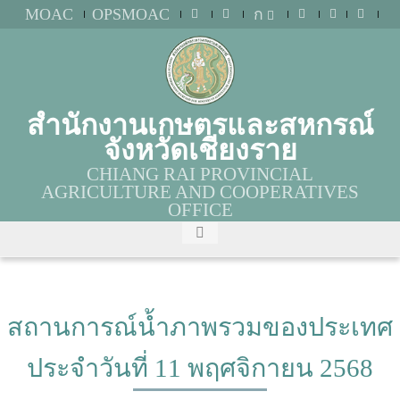
MOAC
OPSMOAC
ก
สำนักงานเกษตรและสหกรณ์
จังหวัดเชียงราย
CHIANG RAI PROVINCIAL
AGRICULTURE AND COOPERATIVES
OFFICE
สถานการณ์น้ำภาพรวมของประเทศ
ประจำวันที่ 11 พฤศจิกายน 2568