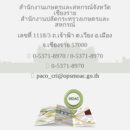
สำนักงานเกษตรและสหกรณ์จังหวัด
เชียงราย
สำนักงานปลัดกระทรวงเกษตรและ
สหกรณ์
เลขที่ 1118/3 ถ.เจ้าฟ้า ต.เวียง อ.เมือง
จ.เชียงราย 57000
0-5371-8970 / 0-5371-8970
0-5371-8970
paco_cri@opsmoac.go.th