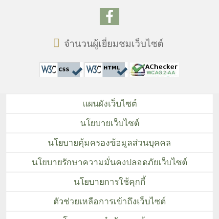
จำนวนผู้เยี่ยมชมเว็บไซต์
แผนผังเว็บไซต์
นโยบายเว็บไซต์
นโยบายคุ้มครองข้อมูลส่วนบุคคล
นโยบายรักษาความมั่นคงปลอดภัยเว็บไซต์
นโยบายการใช้คุกกี้
ตัวช่วยเหลือการเข้าถึงเว็บไซต์