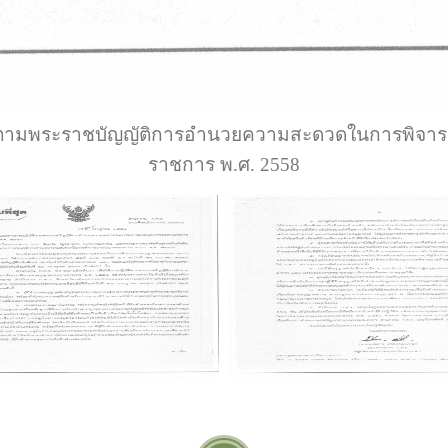
ิตามพระราชบัญญัติการอำนวยความสะดวดในการพิจ
ราชการ พ.ศ. 2558