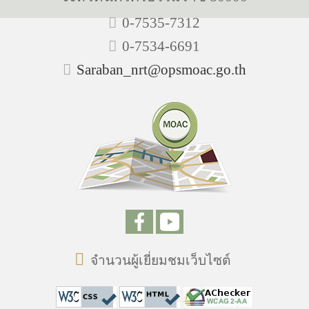
0-7535-7312
0-7534-6691
Saraban_nrt@opsmoac.go.th
จำนวนผู้เยี่ยมชมเว็บไซต์