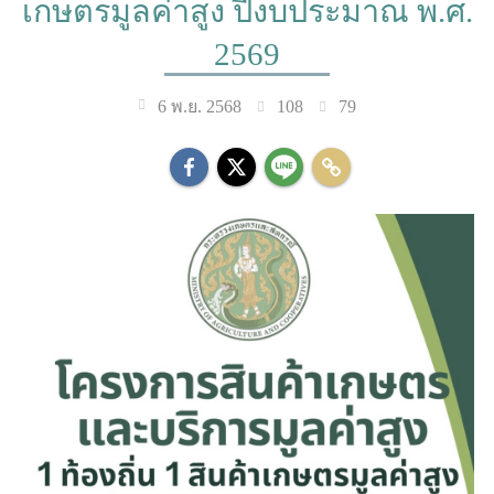
เกษตรมูลค่าสูง ปีงบประมาณ พ.ศ.
2569
108
79
6 พ.ย. 2568