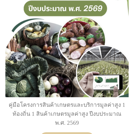
คู่มือโครงการสินค้าเกษตรและบริการมูลค่าสูง 1
ท้องถิ่น 1 สินค้าเกษตรมูลค่าสูง ปีงบประมาณ
พ.ศ. 2569