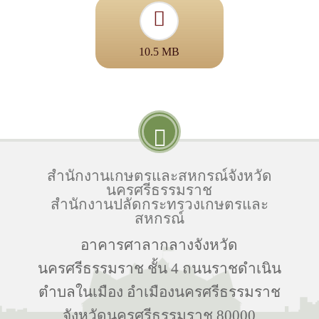
10.5 MB
สำนักงานเกษตรและสหกรณ์จังหวัด
นครศรีธรรมราช
สำนักงานปลัดกระทรวงเกษตรและ
สหกรณ์
อาคารศาลากลางจังหวัด
นครศรีธรรมราช ชั้น 4 ถนนราชดำเนิน
ตำบลในเมือง อำเมืองนครศรีธรรมราช
จังหวัดนครศรีธรรมราช 80000