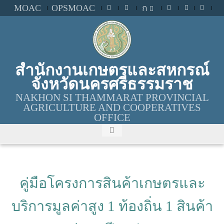
MOAC
OPSMOAC
ก
สำนักงานเกษตรและสหกรณ์
จังหวัดนครศรีธรรมราช
NAKHON SI THAMMARAT PROVINCIAL
AGRICULTURE AND COOPERATIVES
OFFICE
คู่มือโครงการสินค้าเกษตรและ
บริการมูลค่าสูง 1 ท้องถิ่น 1 สินค้า