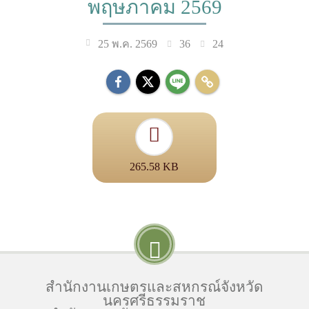
พฤษภาคม 2569
36
24
25 พ.ค. 2569
265.58 KB
สำนักงานเกษตรและสหกรณ์จังหวัด
นครศรีธรรมราช