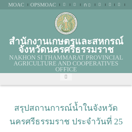
MOAC
OPSMOAC
ก
สำนักงานเกษตรและสหกรณ์
จังหวัดนครศรีธรรมราช
NAKHON SI THAMMARAT PROVINCIAL
AGRICULTURE AND COOPERATIVES
OFFICE
สรุปสถานการณ์น้ำในจังหวัด
นครศรีธรรมราช ประจำวันที่ 25