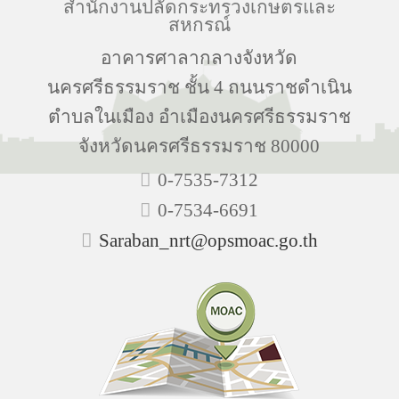
สำนักงานปลัดกระทรวงเกษตรและ
สหกรณ์
อาคารศาลากลางจังหวัด
นครศรีธรรมราช ชั้น 4 ถนนราชดำเนิน
ตำบลในเมือง อำเมืองนครศรีธรรมราช
จังหวัดนครศรีธรรมราช 80000
0-7535-7312
0-7534-6691
Saraban_nrt@opsmoac.go.th