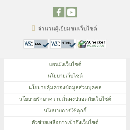
จำนวนผู้เยี่ยมชมเว็บไซต์
แผนผังเว็บไซต์
นโยบายเว็บไซต์
นโยบายคุ้มครองข้อมูลส่วนบุคคล
นโยบายรักษาความมั่นคงปลอดภัยเว็บไซต์
นโยบายการใช้คุกกี้
ตัวช่วยเหลือการเข้าถึงเว็บไซต์