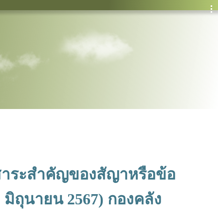
ละสาระสำคัญของสัญาหรือข้อ
 มิถุนายน 2567) กองคลัง