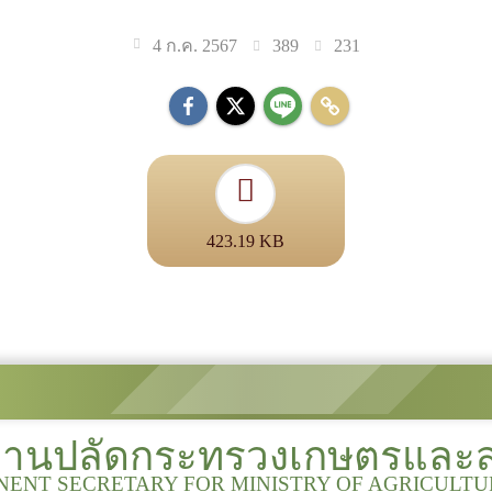
389
231
4 ก.ค. 2567
423.19 KB
งานปลัดกระทรวงเกษตรและ
NENT SECRETARY FOR MINISTRY OF AGRICULT