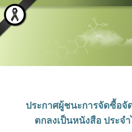
ประกาศผู้ชนะการจัดซื้อจั
ตกลงเป็นหนังสือ ประจำไ