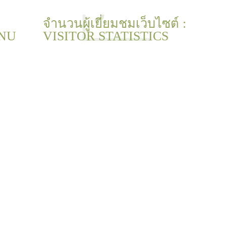
จำนวนผู้เยี่ยมชมเว็บไซต์ :
NU
VISITOR STATISTICS