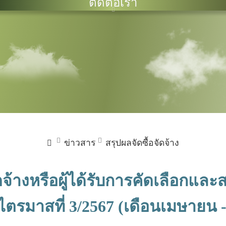
ติดต่อเรา
ข่าวสาร
สรุปผลจัดซื้อจัดจ้าง
ดจ้างหรือผู้ได้รับการคัดเลือกแ
ตรมาสที่ 3/2567 (เดือนเมษายน -