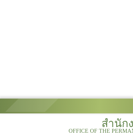
สำนัก
OFFICE OF THE PERMA