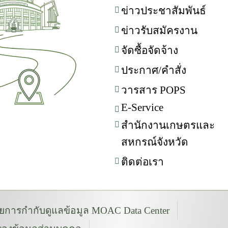
ข่าวประชาสัมพันธ์
ข่าวรับสมัครงาน
จัดซื้อจัดจ้าง
ประกาศ/คำสั่ง
วารสาร POPS
E-Service
สำนักงานเกษตรและ
สหกรณ์จังหวัด
ติดต่อเรา
การกำกับดูแลข้อมูล MOAC Data Center