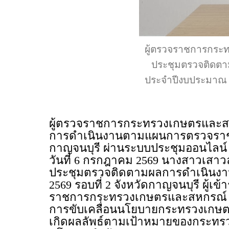
ผู้ตรวจราชการกระ
ประชุมตรวจติดต
ประจำปีงบประมาณ พ
ผู้ตรวจราชการกระทรวงเกษตรและสห
การดำเนินงานตามแผนการตรวจราชกา
กาญจนบุรี ผ่านระบบประชุมออนไลน์ 
วันที่ 6 กรกฎาคม 2569 นางสาวเสา
ประชุมตรวจติดตามผลการดำเนินง
2569 รอบที่ 2 จังหวัดกาญจนบุรี ผู้
ราชการกระทรวงเกษตรและสหกรณ์ แล
การขับเคลื่อนนโยบายกระทรวงเกษตร
เกิดผลลัพธ์ตามเป้าหมายของกระทร