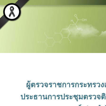
ผู้ตรวจราชการกระทรวงเ
ประธานการประชุมตรวจต