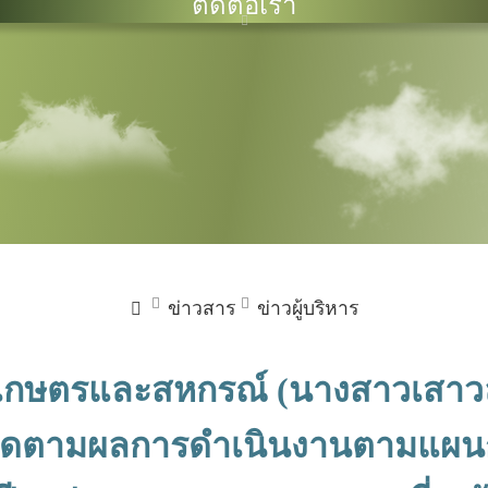
ติดต่อเรา
ข่าวสาร
ข่าวผู้บริหาร
กษตรและสหกรณ์ (นางสาวเสาวลัก
ิดตามผลการดำเนินงานตามแผ