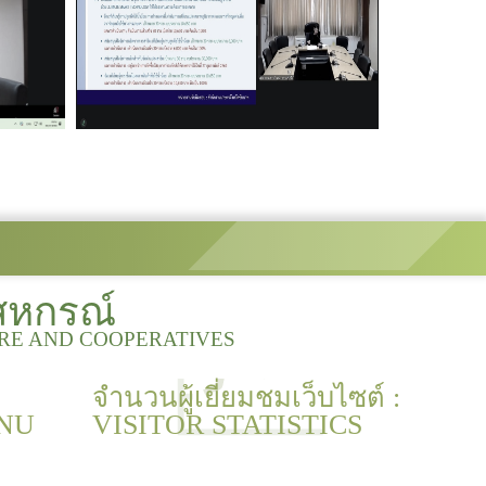
สหกรณ์
URE AND COOPERATIVES
จำนวนผู้เยี่ยมชมเว็บไซต์ :
NU
VISITOR STATISTICS