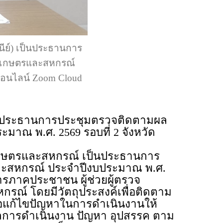
ย์) เป็นประธานการ
งเกษตรและสหกรณ์
ออนไลน์ Zoom Cloud
็นประธานการประชุมตรวจติดตามผล
 พ.ศ. 2569 รอบที่ 2 จังหวัด
งเกษตรและสหกรณ์ เป็นประธานการ
สหกรณ์ ประจำปีงบประมาณ พ.ศ.
การภาคประชาชน ผู้ช่วยผู้ตรวจ
์ โดยมีวัตถุประสงค์เพื่อติดตาม
่อแก้ไขปัญหาในการดำเนินงานให้
ลการดำเนินงาน ปัญหา อุปสรรค ตาม