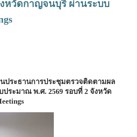
ังหวัดกาญจนบุรี ผ่านระบบ
ngs
เป็นประธานการประชุมตรวจติดตามผล
มาณ พ.ศ. 2569 รอบที่ 2 จังหวัด
eetings