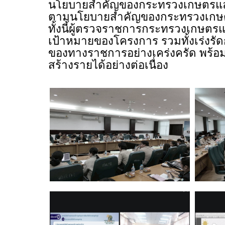
นโยบายสำคัญของกระทรวงเกษตรและ
ตามนโยบายสำคัญของกระทรวงเกษต
ทั้งนี้ผู้ตรวจราชการกระทรวงเกษตรแ
เป้าหมายของโครงการ รวมทั้งเร่งรั
ของทางราชการอย่างเคร่งครัด พร้อ
สร้างรายได้อย่างต่อเนื่อง