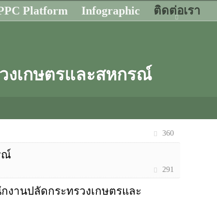
PC Platform
Infographic
ติดต่อเรา
ทรวงเกษตรและสหกรณ์
T
360
ณ์
291
ำนักงานปลัดกระทรวงเกษตรและ