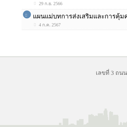
29 ก.ย. 2566
แผนแม่บทการส่งเสริมและการคุ้มค
4 ก.ค. 2567
เลขที่ 3 ถ