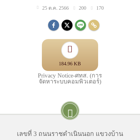
200
170
25 ต.ค. 2566
184.96 KB
Privacy Notice-ศทส. (การ
จัดหาระบบคอมพิวเตอร์)
เลขที่ 3 ถนนราชดำเนินนอก แขวงบ้าน