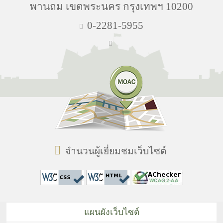
พานถม เขตพระนคร กรุงเทพฯ 10200
0-2281-5955
จำนวนผู้เยี่ยมชมเว็บไซต์
แผนผังเว็บไซต์