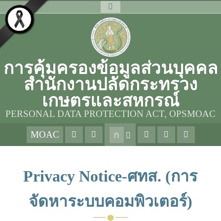
การคุ้มครองข้อมูลส่วนบุคคล
สำนักงานปลัดกระทรวง
เกษตรและสหกรณ์
PERSONAL DATA PROTECTION ACT, OPSMOAC
MOAC
ก
Privacy Notice-ศทส. (การ
จัดหาระบบคอมพิวเตอร์)