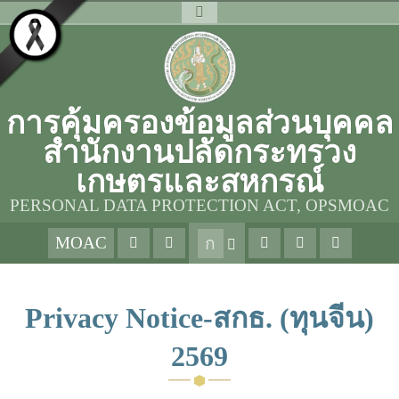
การคุ้มครองข้อมูลส่วนบุคคล
สำนักงานปลัดกระทรวง
เกษตรและสหกรณ์
PERSONAL DATA PROTECTION ACT, OPSMOAC
MOAC
ก
Privacy Notice-สกธ. (ทุนจีน)
2569