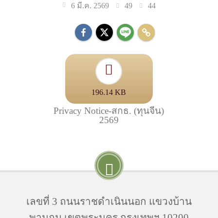
49
44
6 มี.ค. 2569
196.14 KB
Privacy Notice-สกธ. (ทุนจีน)
2569
เลขที่ 3 ถนนราชดำเนินนอก แขวงบ้าน
พานถม เขตพระนคร กรุงเทพฯ 10200