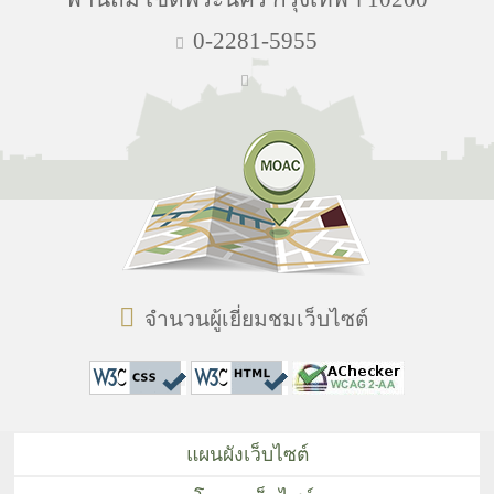
0-2281-5955
จำนวนผู้เยี่ยมชมเว็บไซต์
แผนผังเว็บไซต์