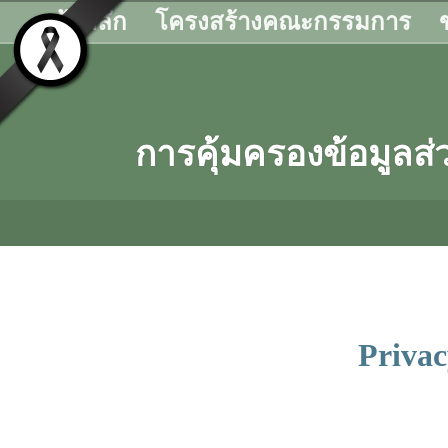
หน้าหลัก
โครงสร้างคณะกรรมการ
การคุ้มครองข้อมูล
Privac