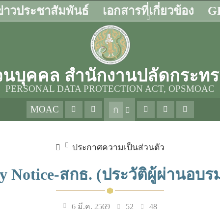
ข่าวประชาสัมพันธ์
เอกสารที่เกี่ยวข้อง
GP
ส่วนบุคคล สำนักงานปลัดกระ
PERSONAL DATA PROTECTION ACT, OPSMOAC
MOAC
ก
ประกาศความเป็นส่วนตัว
y Notice-สกธ. (ประวัติผู้ผ่านอบร
52
48
6 มี.ค. 2569