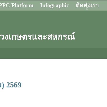
PC Platform
Infographic
ติดต่อเรา
ทรวงเกษตรและสหกรณ์
ม) 2569