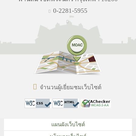
0-2281-5955
จำนวนผู้เยี่ยมชมเว็บไซต์
แผนผังเว็บไซต์