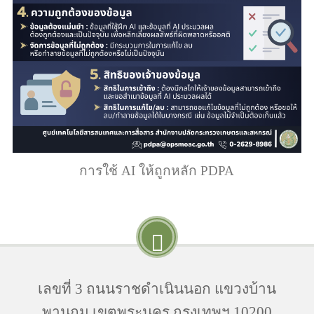
การใช้ AI ให้ถูกหลัก PDPA
เลขที่ 3 ถนนราชดำเนินนอก แขวงบ้าน
พานถม เขตพระนคร กรุงเทพฯ 10200