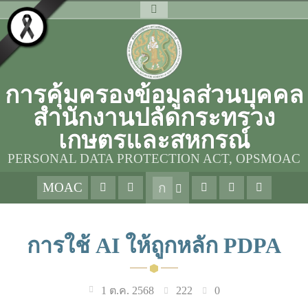
การคุ้มครองข้อมูลส่วนบุคคล
สำนักงานปลัดกระทรวง
เกษตรและสหกรณ์
PERSONAL DATA PROTECTION ACT, OPSMOAC
MOAC
ก
การใช้ AI ให้ถูกหลัก PDPA
222
0
1 ต.ค. 2568