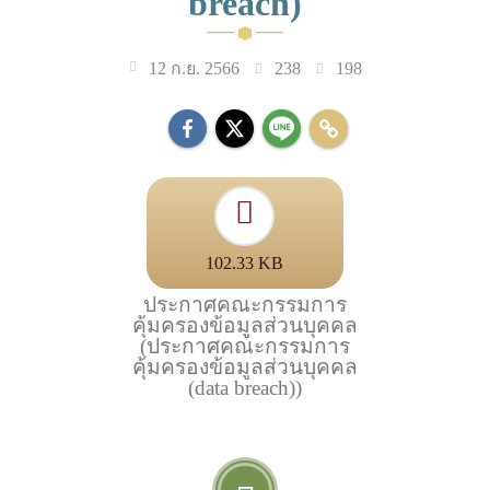
breach)
238
198
12 ก.ย. 2566
102.33 KB
ประกาศคณะกรรมการ
คุ้มครองข้อมูลส่วนบุคคล
(ประกาศคณะกรรมการ
คุ้มครองข้อมูลส่วนบุคคล
(data breach))