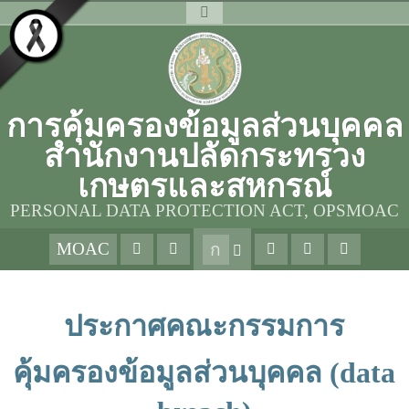
การคุ้มครองข้อมูลส่วนบุคคล
สำนักงานปลัดกระทรวง
เกษตรและสหกรณ์
PERSONAL DATA PROTECTION ACT, OPSMOAC
MOAC
ก
ประกาศคณะกรรมการ
คุ้มครองข้อมูลส่วนบุคคล (data