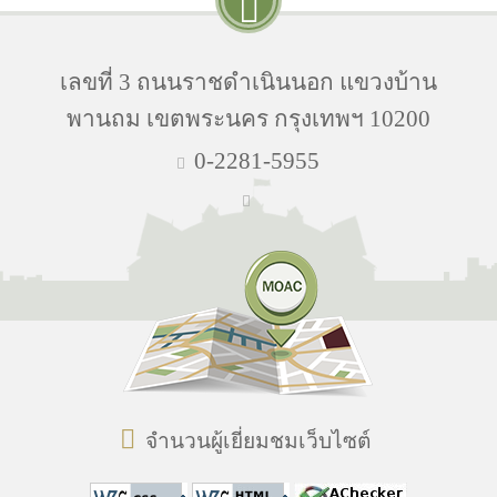
เลขที่ 3 ถนนราชดำเนินนอก แขวงบ้าน
พานถม เขตพระนคร กรุงเทพฯ 10200
0-2281-5955
จำนวนผู้เยี่ยมชมเว็บไซต์