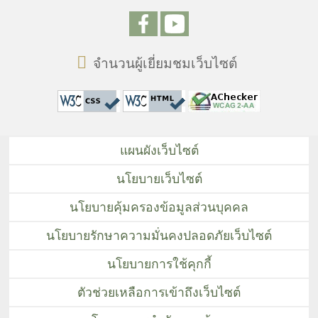
จำนวนผู้เยี่ยมชมเว็บไซต์
แผนผังเว็บไซต์
นโยบายเว็บไซต์
นโยบายคุ้มครองข้อมูลส่วนบุคคล
นโยบายรักษาความมั่นคงปลอดภัยเว็บไซต์
นโยบายการใช้คุกกี้
ตัวช่วยเหลือการเข้าถึงเว็บไซต์