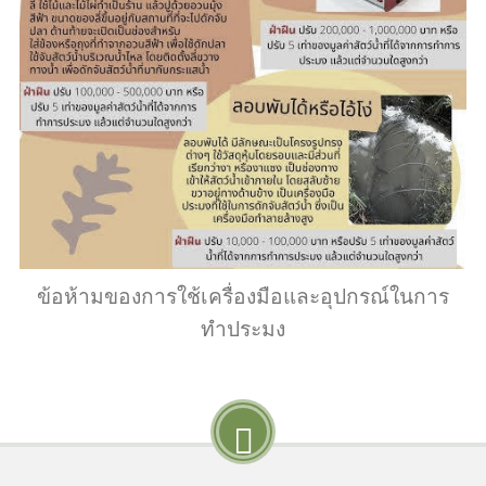
ข้อห้ามของการใช้เครื่องมือและอุปกรณ์ในการ
ทำประมง