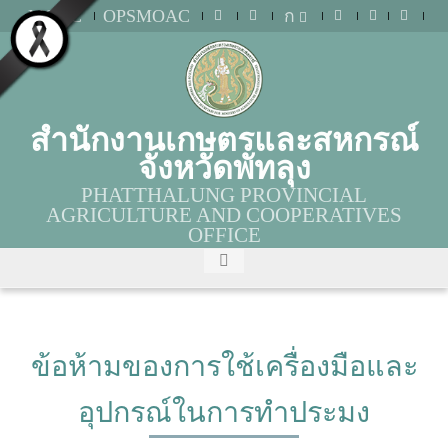
MOAC
OPSMOAC
ก
สำนักงานเกษตรและสหกรณ์
จังหวัดพัทลุง
PHATTHALUNG PROVINCIAL
AGRICULTURE AND COOPERATIVES
OFFICE
ข้อห้ามของการใช้เครื่องมือและ
อุปกรณ์ในการทำประมง