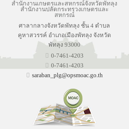
สำนักงานเกษตรและสหกรณ์จังหวัดพัทลุง
สำนักงานปลัดกระทรวงเกษตรและ
สหกรณ์
ศาลากลางจังหวัดพัทลุง ชั้น 4 ตำบล
คูหาสวรรค์ อำเภอเมืองพัทลุง จังหวัด
พัทลุง 93000
0-7461-4203
0-7461-4203
saraban_plg@opsmoac.go.th