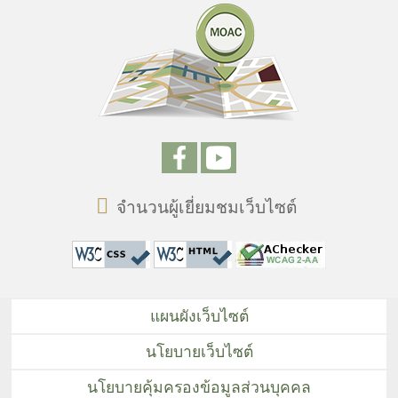
จำนวนผู้เยี่ยมชมเว็บไซต์
แผนผังเว็บไซต์
นโยบายเว็บไซต์
นโยบายคุ้มครองข้อมูลส่วนบุคคล