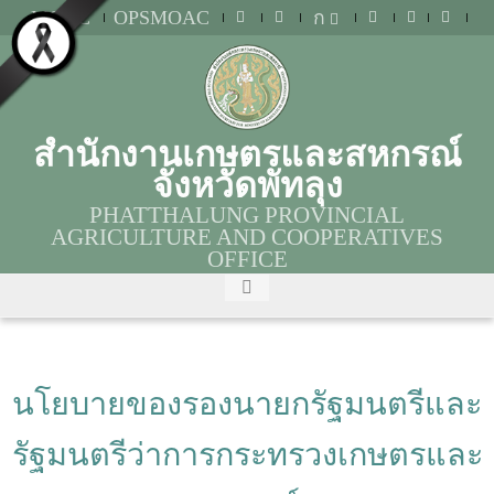
MOAC
OPSMOAC
ก
สำนักงานเกษตรและสหกรณ์
จังหวัดพัทลุง
PHATTHALUNG PROVINCIAL
AGRICULTURE AND COOPERATIVES
OFFICE
นโยบายของรองนายกรัฐมนตรีและ
รัฐมนตรีว่าการกระทรวงเกษตรและ