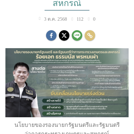
สหกรณ์
112
0
3 ต.ค. 2568
นโยบายของรองนายกรัฐมนตรีและรัฐมนตรี
ว่าการกระทรวงเกษตรและสหกรณ์