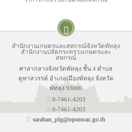
สำนักงานเกษตรและสหกรณ์จังหวัดพัทลุง
สำนักงานปลัดกระทรวงเกษตรและ
สหกรณ์
ศาลากลางจังหวัดพัทลุง ชั้น 4 ตำบล
คูหาสวรรค์ อำเภอเมืองพัทลุง จังหวัด
พัทลุง 93000
0-7461-4203
0-7461-4203
saraban_plg@opsmoac.go.th