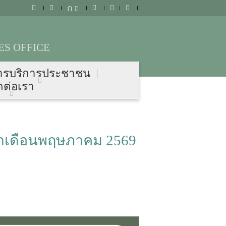
ก
S OFFICE
ารบริการประชาชน
ดต่อเรา
จำเดือนพฤษภาคม 2569