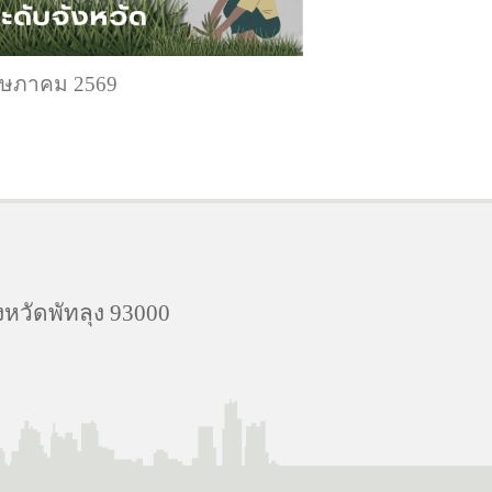
พฤษภาคม 2569
งหวัดพัทลุง 93000