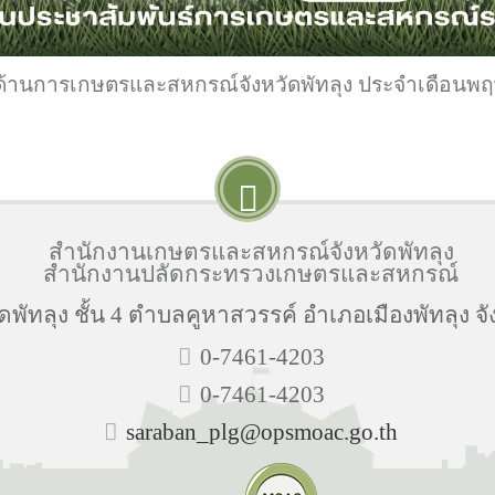
ด้านการเกษตรและสหกรณ์จังหวัดพัทลุง ประจำเดือน
สำนักงานเกษตรและสหกรณ์จังหวัดพัทลุง
สำนักงานปลัดกระทรวงเกษตรและสหกรณ์
พัทลุง ชั้น 4 ตำบลคูหาสวรรค์ อำเภอเมืองพัทลุง จั
0-7461-4203
0-7461-4203
saraban_plg@opsmoac.go.th