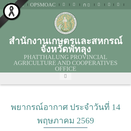
MOAC
OPSMOAC
ก
สำนักงานเกษตรและสหกรณ์
จังหวัดพัทลุง
PHATTHALUNG PROVINCIAL
AGRICULTURE AND COOPERATIVES
OFFICE
พยากรณ์อากาศ ประจำวันที่ 14
พฤษภาคม 2569