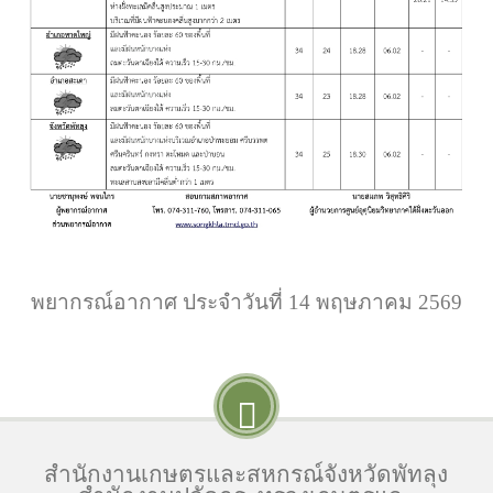
พยากรณ์อากาศ ประจำวันที่ 14 พฤษภาคม 2569
สำนักงานเกษตรและสหกรณ์จังหวัดพัทลุง