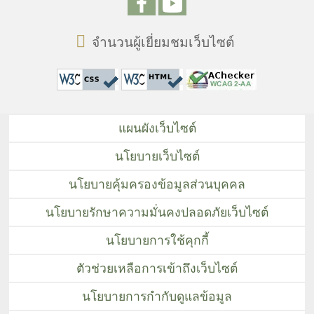
จำนวนผู้เยี่ยมชมเว็บไซต์
แผนผังเว็บไซต์
นโยบายเว็บไซต์
นโยบายคุ้มครองข้อมูลส่วนบุคคล
นโยบายรักษาความมั่นคงปลอดภัยเว็บไซต์
นโยบายการใช้คุกกี้
ตัวช่วยเหลือการเข้าถึงเว็บไซต์
นโยบายการกำกับดูแลข้อมูล