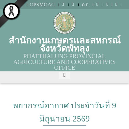
MOAC
OPSMOAC
ก
สำนักงานเกษตรและสหกรณ์
จังหวัดพัทลุง
PHATTHALUNG PROVINCIAL
AGRICULTURE AND COOPERATIVES
OFFICE
พยากรณ์อากาศ ประจำวันที่ 9
มิถุนายน 2569