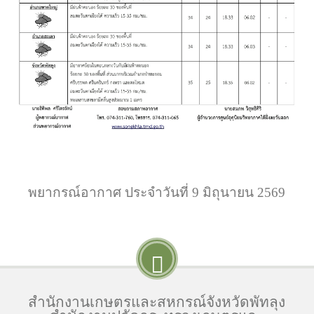
พยากรณ์อากาศ ประจำวันที่ 9 มิถุนายน 2569
สำนักงานเกษตรและสหกรณ์จังหวัดพัทลุง