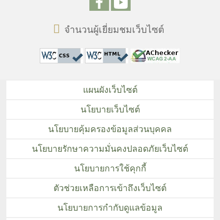
จำนวนผู้เยี่ยมชมเว็บไซต์
แผนผังเว็บไซต์
นโยบายเว็บไซต์
นโยบายคุ้มครองข้อมูลส่วนบุคคล
นโยบายรักษาความมั่นคงปลอดภัยเว็บไซต์
นโยบายการใช้คุกกี้
ตัวช่วยเหลือการเข้าถึงเว็บไซต์
นโยบายการกำกับดูแลข้อมูล