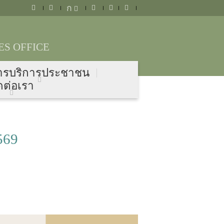
ก
S OFFICE
ารบริการประชาชน
ดต่อเรา
569