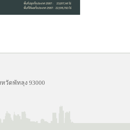
งหวัดพัทลุง 93000