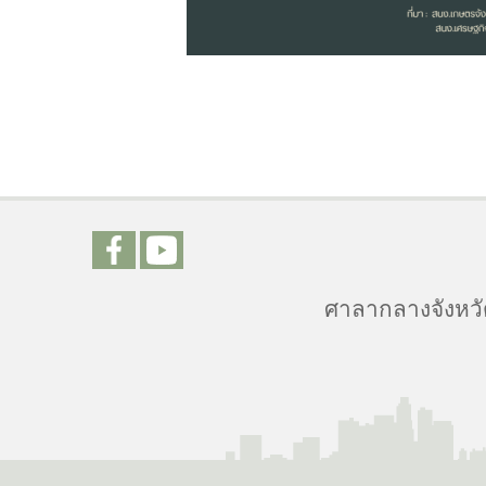
ศาลากลางจังหวัด