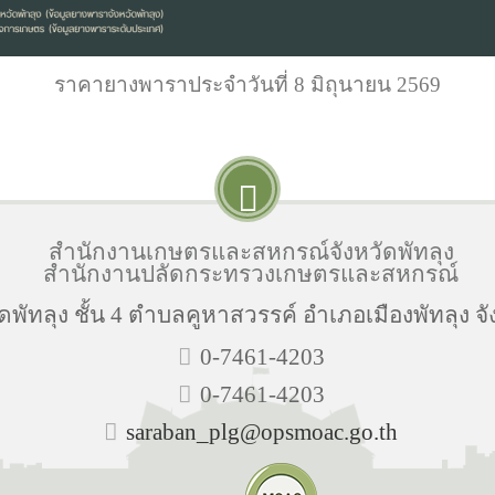
ราคายางพาราประจำวันที่ 8 มิถุนายน 2569
สำนักงานเกษตรและสหกรณ์จังหวัดพัทลุง
สำนักงานปลัดกระทรวงเกษตรและสหกรณ์
พัทลุง ชั้น 4 ตำบลคูหาสวรรค์ อำเภอเมืองพัทลุง จั
0-7461-4203
0-7461-4203
saraban_plg@opsmoac.go.th