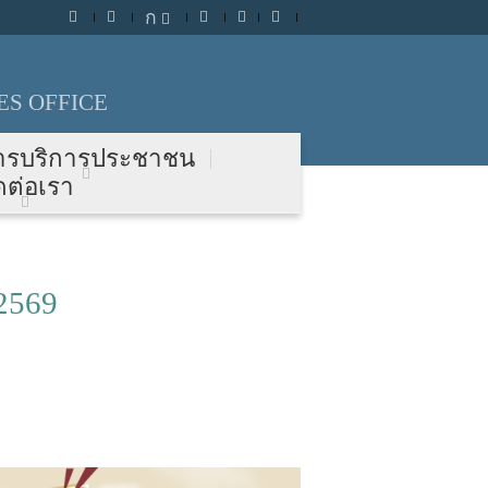
ก
S OFFICE
ารบริการประชาชน
ดต่อเรา
2569