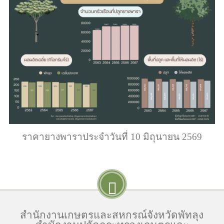
ราคายางพาราประจำวันที่ 10 มิถุนายน 2569
สำนักงานเกษตรและสหกรณ์จังหวัดพัทลุง