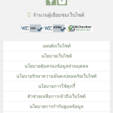
จำนวนผู้เยี่ยมชมเว็บไซต์
แผนผังเว็บไซต์
นโยบายเว็บไซต์
นโยบายคุ้มครองข้อมูลส่วนบุคคล
นโยบายรักษาความมั่นคงปลอดภัยเว็บไซต์
นโยบายการใช้คุกกี้
ตัวช่วยเหลือการเข้าถึงเว็บไซต์
นโยบายการกำกับดูแลข้อมูล