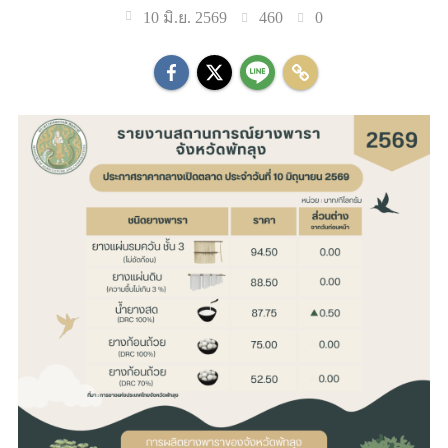
460
0
10 มิ.ย. 2569