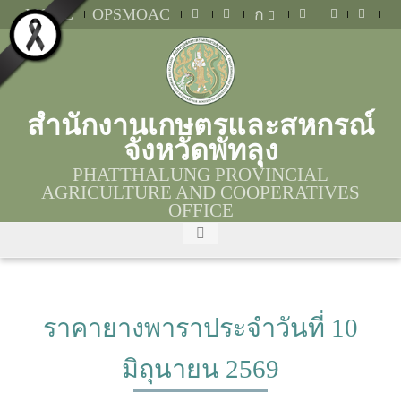
MOAC
OPSMOAC
ก
สำนักงานเกษตรและสหกรณ์
จังหวัดพัทลุง
PHATTHALUNG PROVINCIAL
AGRICULTURE AND COOPERATIVES
OFFICE
ราคายางพาราประจำวันที่ 10
มิถุนายน 2569