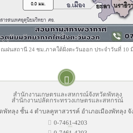
ณฝนสถานี 24 ชม.ภาคใต้ฝั่งตะวันออก ประจำวันที่ 10 ม
สำนักงานเกษตรและสหกรณ์จังหวัดพัทลุง
สำนักงานปลัดกระทรวงเกษตรและสหกรณ์
พัทลุง ชั้น 4 ตำบลคูหาสวรรค์ อำเภอเมืองพัทลุง จั
0-7461-4203
0-7461-4203