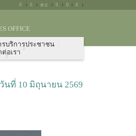
ก
S OFFICE
ารบริการประชาชน
ดต่อเรา
นที่ 10 มิถุนายน 2569