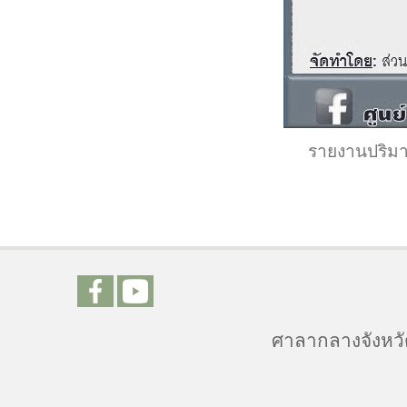
รายงานปริมา
ศาลากลางจังหวัด