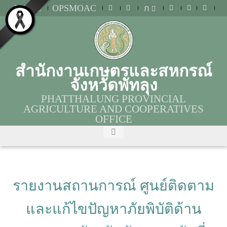
MOAC
OPSMOAC
ก
สำนักงานเกษตรและสหกรณ์
จังหวัดพัทลุง
PHATTHALUNG PROVINCIAL
AGRICULTURE AND COOPERATIVES
OFFICE
รายงานสถานการณ์ ศูนย์ติดตาม
และแก้ไขปัญหาภัยพิบัติด้าน