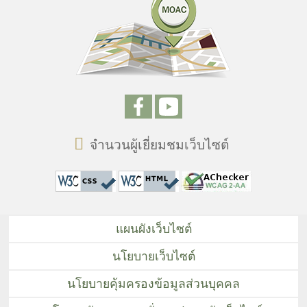
จำนวนผู้เยี่ยมชมเว็บไซต์
แผนผังเว็บไซต์
นโยบายเว็บไซต์
นโยบายคุ้มครองข้อมูลส่วนบุคคล