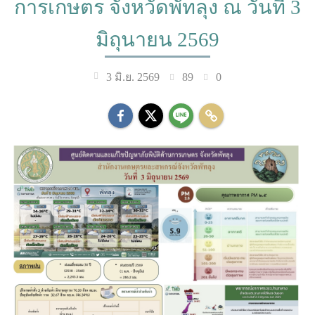
การเกษตร จังหวัดพัทลุง ณ วันที่ 3
มิถุนายน 2569
89
0
3 มิ.ย. 2569