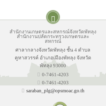
สำนักงานเกษตรและสหกรณ์จังหวัดพัทลุง
สำนักงานปลัดกระทรวงเกษตรและ
สหกรณ์
ศาลากลางจังหวัดพัทลุง ชั้น 4 ตำบล
คูหาสวรรค์ อำเภอเมืองพัทลุง จังหวัด
พัทลุง 93000
0-7461-4203
0-7461-4203
saraban_plg@opsmoac.go.th