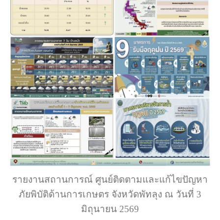
รายงานสถานการณ์ ศูนย์ติดตามและแก้ไขปัญหา
ภัยพิบัติด้านการเกษตร จังหวัดพัทลุง ณ วันที่ 3
มิถุนายน 2569