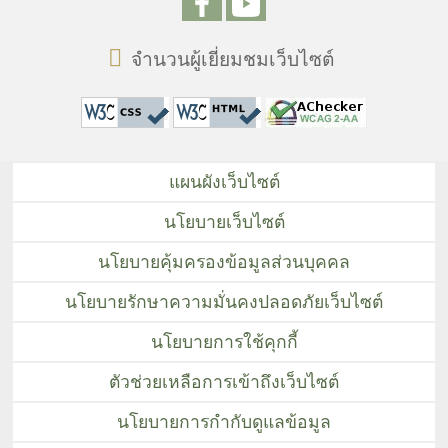
จำนวนผู้เยี่ยมชมเว็บไซต์
แผนผังเว็บไซต์
นโยบายเว็บไซต์
นโยบายคุ้มครองข้อมูลส่วนบุคคล
นโยบายรักษาความมั่นคงปลอดภัยเว็บไซต์
นโยบายการใช้คุกกี้
ตัวช่วยเหลือการเข้าถึงเว็บไซต์
นโยบายการกำกับดูแลข้อมูล