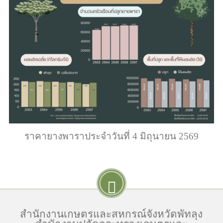
ราคายางพาราประจำวันที่ 4 มิถุนายน 2569
สำนักงานเกษตรและสหกรณ์จังหวัดพัทลุง