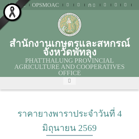
MOAC
OPSMOAC
ก
สำนักงานเกษตรและสหกรณ์
จังหวัดพัทลุง
PHATTHALUNG PROVINCIAL
AGRICULTURE AND COOPERATIVES
OFFICE
ราคายางพาราประจำวันที่ 4
มิถุนายน 2569