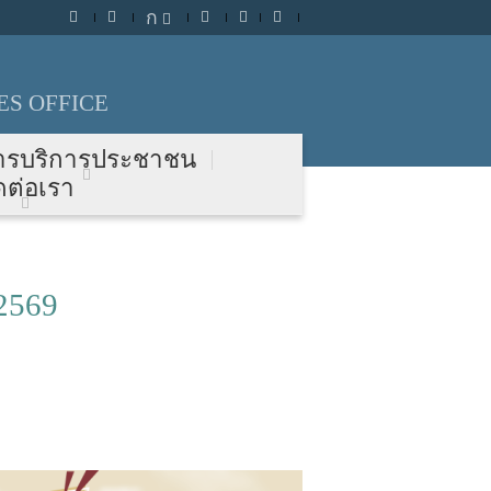
ก
S OFFICE
ารบริการประชาชน
ดต่อเรา
2569