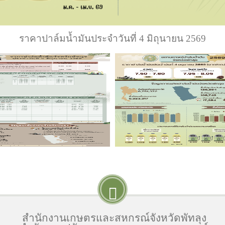
ราคาปาล์มน้ำมันประจำวันที่ 4 มิถุนายน 2569
สำนักงานเกษตรและสหกรณ์จังหวัดพัทลุง