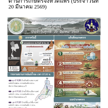
ด้านการเกษตรจังหวัดแพร่ (ประจำวันที่
20 มีนาคม 2569)