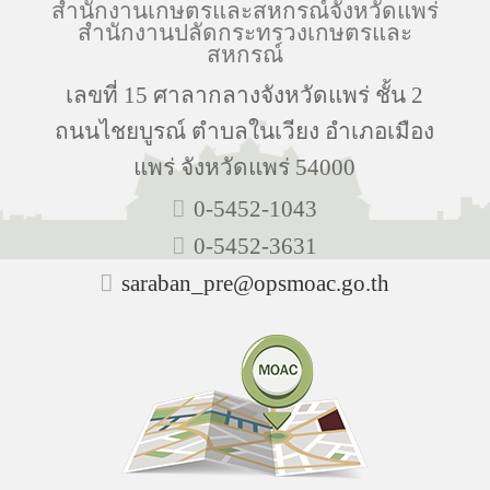
สำนักงานเกษตรและสหกรณ์จังหวัดแพร่
สำนักงานปลัดกระทรวงเกษตรและ
สหกรณ์
เลขที่ 15 ศาลากลางจังหวัดแพร่ ชั้น 2
ถนนไชยบูรณ์ ตำบลในเวียง อำเภอเมือง
แพร่ จังหวัดแพร่ 54000
0-5452-1043
0-5452-3631
saraban_pre@opsmoac.go.th