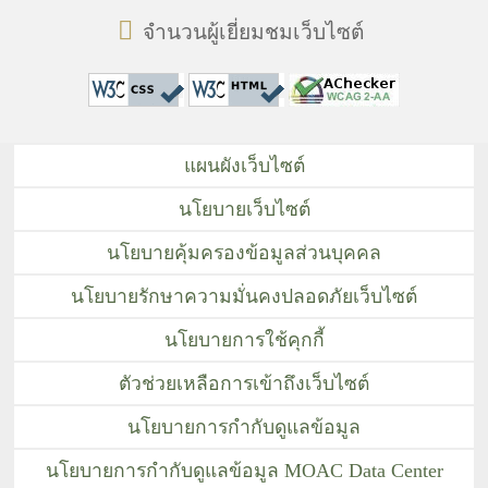
จำนวนผู้เยี่ยมชมเว็บไซต์
แผนผังเว็บไซต์
นโยบายเว็บไซต์
นโยบายคุ้มครองข้อมูลส่วนบุคคล
นโยบายรักษาความมั่นคงปลอดภัยเว็บไซต์
นโยบายการใช้คุกกี้
ตัวช่วยเหลือการเข้าถึงเว็บไซต์
นโยบายการกำกับดูแลข้อมูล
นโยบายการกำกับดูแลข้อมูล MOAC Data Center