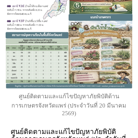
ศูนย์ติดตามและแก้ไขปัญหาภัยพิบัติด้าน
การเกษตรจังหวัดแพร่ (ประจำวันที่ 20 มีนาคม
2569)
ศูนย์ติดตามและแก้ไขปัญหาภัยพิบัติ