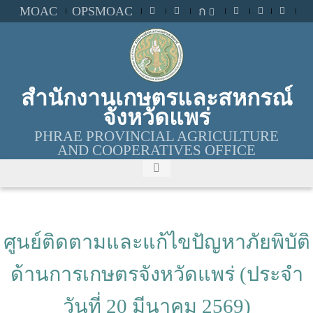
MOAC
OPSMOAC
ก
สำนักงานเกษตรและสหกรณ์
จังหวัดแพร่
PHRAE PROVINCIAL AGRICULTURE
AND COOPERATIVES OFFICE
ศูนย์ติดตามและแก้ไขปัญหาภัยพิบัติ
ด้านการเกษตรจังหวัดแพร่ (ประจำ
วันที่ 20 มีนาคม 2569)