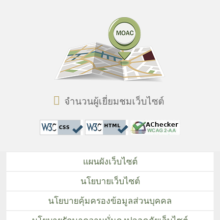
จำนวนผู้เยี่ยมชมเว็บไซต์
แผนผังเว็บไซต์
นโยบายเว็บไซต์
นโยบายคุ้มครองข้อมูลส่วนบุคคล