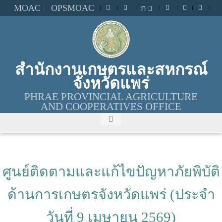
MOAC
OPSMOAC
ก
สำนักงานเกษตรและสหกรณ์
จังหวัดแพร่
PHRAE PROVINCIAL AGRICULTURE
AND COOPERATIVES OFFICE
ศูนย์ติดตามและแก้ไขปัญหาภัยพิบัติ
ด้านการเกษตรจังหวัดแพร่ (ประจำ
วันที่ 9 เมษายน 2569)