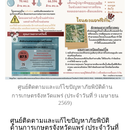
ศูนย์ติดตามและแก้ไขปัญหาภัยพิบัติด้าน
การเกษตรจังหวัดแพร่ (ประจำวันที่ 9 เมษายน
2569)
ศูนย์ติดตามและแก้ไขปัญหาภัยพิบัติ
ด้านการเกษตรจังหวัดแพร่ (ประจำวันที่