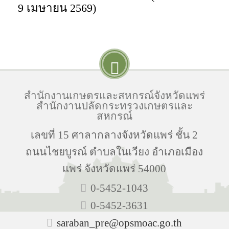
9 เมษายน 2569)
สำนักงานเกษตรและสหกรณ์จังหวัดแพร่
สำนักงานปลัดกระทรวงเกษตรและ
สหกรณ์
เลขที่ 15 ศาลากลางจังหวัดแพร่ ชั้น 2
ถนนไชยบูรณ์ ตำบลในเวียง อำเภอเมือง
แพร่ จังหวัดแพร่ 54000
0-5452-1043
0-5452-3631
saraban_pre@opsmoac.go.th