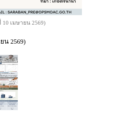
ี่ 10 เมษายน 2569)
ายน 2569)