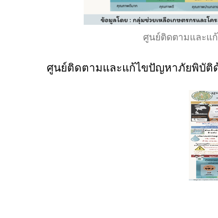
ศูนย์ติดตามและแก้
ศูนย์ติดตามและแก้ไขปัญหาภัยพิบัติ