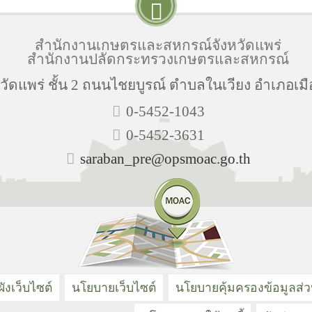
สำนักงานเกษตรและสหกรณ์จังหวัดแพร่
สำนักงานปลัดกระทรวงเกษตรและสหกรณ์
วัดแพร่ ชั้น 2 ถนนไชยบูรณ์ ตำบลในเวียง อำเภอเมื
0-5452-1043
0-5452-3631
saraban_pre@opsmoac.go.th
ังเว็บไซต์
นโยบายเว็บไซต์
นโยบายคุ้มครองข้อมูลส่