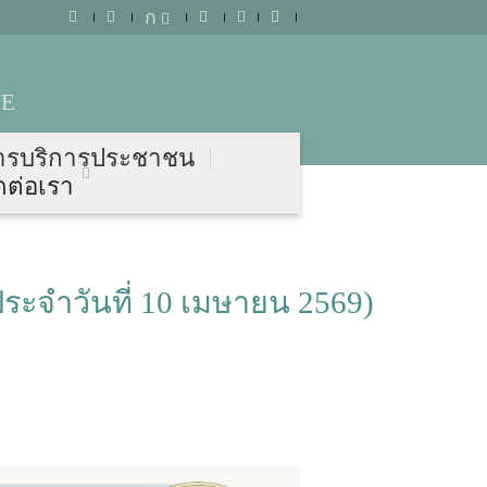
ก
CE
ารบริการประชาชน
ดต่อเรา
ระจำวันที่ 10 เมษายน 2569)