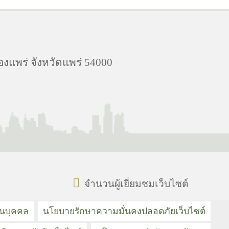
องแพร่ จังหวัดแพร่ 54000
จำนวนผู้เยี่ยมชมเว็บไซต์
วนบุคคล
นโยบายรักษาความมั่นคงปลอดภัยเว็บไซต์