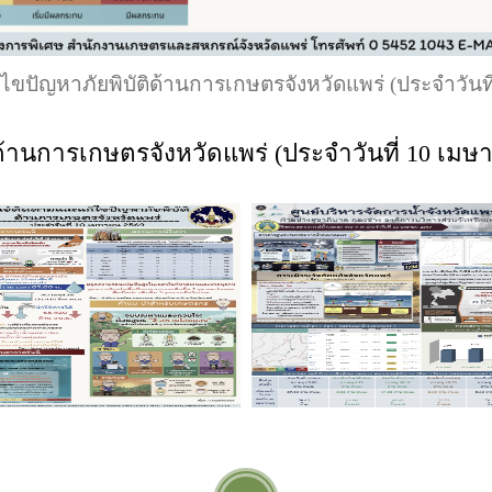
ไขปัญหาภัยพิบัติด้านการเกษตรจังหวัดแพร่ (ประจำวันท
ด้านการเกษตรจังหวัดแพร่ (ประจำวันที่ 10 เมษ