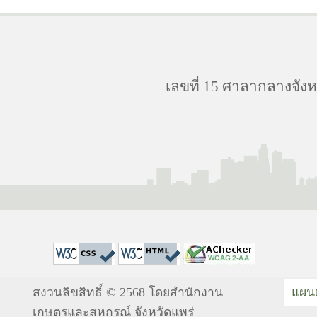
เลขที่ 15 ศาลากลางจังห
สงวนลิขสิทธิ์ © 2568 โดยสำนักงาน
แผนผ
เกษตรและสหกรณ์ จังหวัดแพร่