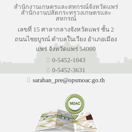
สำนักงานเกษตรและสหกรณ์จังหวัดแพร่
สำนักงานปลัดกระทรวงเกษตรและ
สหกรณ์
เลขที่ 15 ศาลากลางจังหวัดแพร่ ชั้น 2
ถนนไชยบูรณ์ ตำบลในเวียง อำเภอเมือง
แพร่ จังหวัดแพร่ 54000
0-5452-1043
0-5452-3631
saraban_pre@opsmoac.go.th