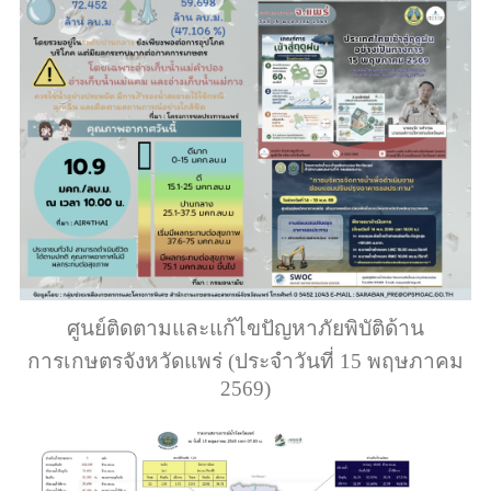
ศูนย์ติดตามและแก้ไขปัญหาภัยพิบัติด้าน
การเกษตรจังหวัดแพร่ (ประจำวันที่ 15 พฤษภาคม
2569)