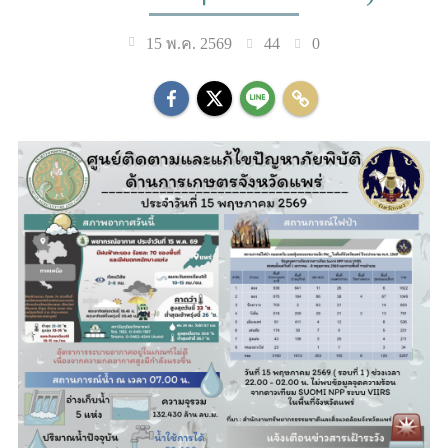
44
0
15 พ.ค. 2569