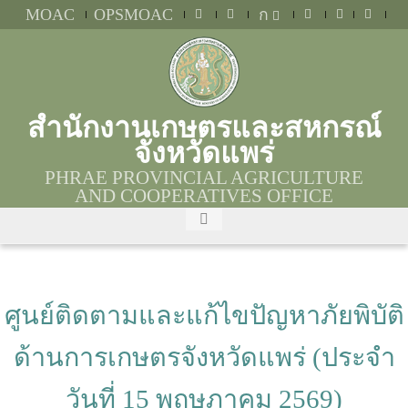
MOAC
OPSMOAC
ก
สำนักงานเกษตรและสหกรณ์
จังหวัดแพร่
PHRAE PROVINCIAL AGRICULTURE
AND COOPERATIVES OFFICE
ศูนย์ติดตามและแก้ไขปัญหาภัยพิบัติ
ด้านการเกษตรจังหวัดแพร่ (ประจำ
วันที่ 15 พฤษภาคม 2569)