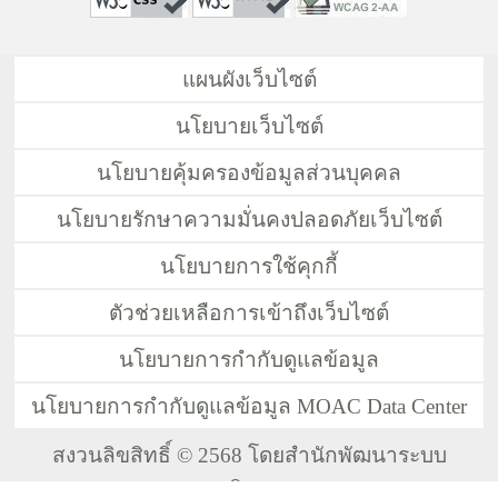
แผนผังเว็บไซต์
นโยบายเว็บไซต์
นโยบายคุ้มครองข้อมูลส่วนบุคคล
นโยบายรักษาความมั่นคงปลอดภัยเว็บไซต์
นโยบายการใช้คุกกี้
ตัวช่วยเหลือการเข้าถึงเว็บไซต์
นโยบายการกำกับดูแลข้อมูล
นโยบายการกำกับดูแลข้อมูล MOAC Data Center
สงวนลิขสิทธิ์ © 2568 โดยสำนักพัฒนาระบบ
บริหาร