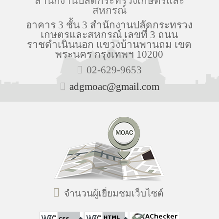
สำนักงานปลัดกระทรวงเกษตรและ
สหกรณ์
อาคาร 3 ชั้น 3 สำนักงานปลัดกระทรวง
เกษตรและสหกรณ์ เลขที่ 3 ถนน
ราชดำเนินนอก แขวงบ้านพานถม เขต
พระนคร กรุงเทพฯ 10200
02-629-9653
adgmoac@gmail.com
จำนวนผู้เยี่ยมชมเว็บไซต์