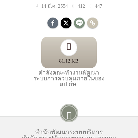
412
447
14 มี.ค. 2554
81.12 KB
คำสั่งคณะทำงานพัฒนา
ระบบการควบคุมภายในของ
สป.กษ.
สำนักพัฒนาระบบบริหาร