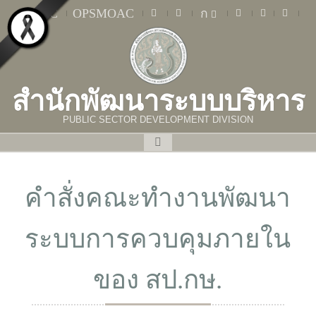
MOAC
OPSMOAC
ก
สำนักพัฒนาระบบบริหาร
PUBLIC SECTOR DEVELOPMENT DIVISION
คำสั่งคณะทำงานพัฒนา
ระบบการควบคุมภายใน
ของ สป.กษ.