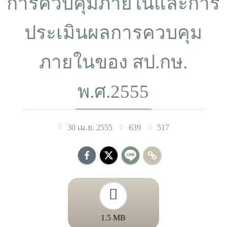
การควบคุมภายในและการ
ประเมินผลการควบคุม
ภายในของ สป.กษ.
พ.ศ.2555
639
517
30 เม.ย. 2555
1.5 MB