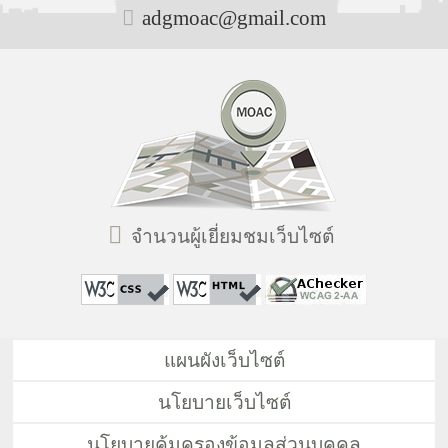
adgmoac@gmail.com
จำนวนผู้เยี่ยมชมเว็บไซต์
แผนผังเว็บไซต์
นโยบายเว็บไซต์
นโยบายคุ้มครองข้อมูลส่วนบุคคล