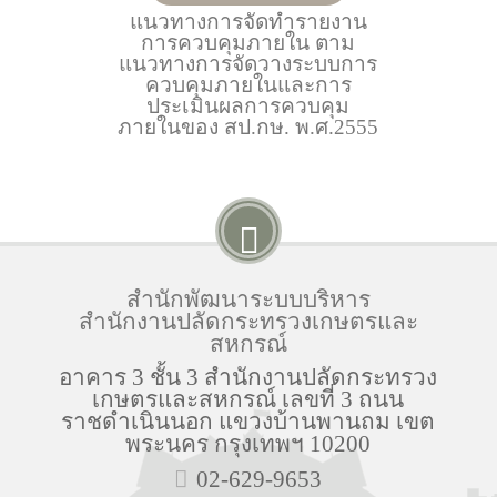
แนวทางการจัดทำรายงาน
การควบคุมภายใน ตาม
แนวทางการจัดวางระบบการ
ควบคุมภายในและการ
ประเมินผลการควบคุม
ภายในของ สป.กษ. พ.ศ.2555
สำนักพัฒนาระบบบริหาร
สำนักงานปลัดกระทรวงเกษตรและ
สหกรณ์
อาคาร 3 ชั้น 3 สำนักงานปลัดกระทรวง
เกษตรและสหกรณ์ เลขที่ 3 ถนน
ราชดำเนินนอก แขวงบ้านพานถม เขต
พระนคร กรุงเทพฯ 10200
02-629-9653