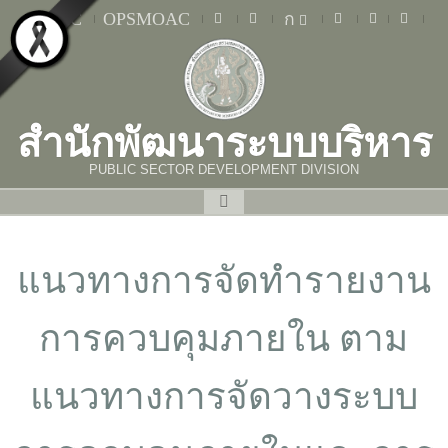
MOAC
OPSMOAC
ก
สำนักพัฒนาระบบบริหาร
PUBLIC SECTOR DEVELOPMENT DIVISION
แนวทางการจัดทำรายงาน
การควบคุมภายใน ตาม
แนวทางการจัดวางระบบ