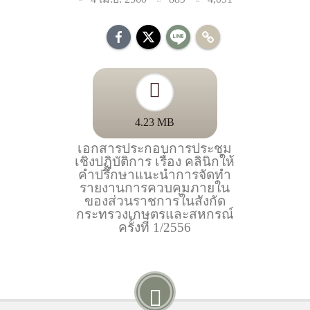
4.23 MB
เอกสารประกอบการประชุม
เชิงปฏิบัติการ เรื่อง คลินิกให้
คำปรึกษาแนะนำการจัดทำ
รายงานการควบคุมภายใน
ของส่วนราชการในสังกัด
กระทรวงเกษตรและสหกรณ์
ครั้งที่ 1/2556