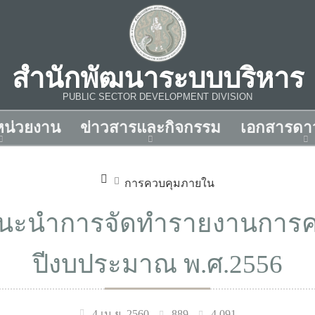
สำนักพัฒนาระบบบริหาร
PUBLIC SECTOR DEVELOPMENT DIVISION
บหน่วยงาน
ข่าวสารและกิจกรรม
เอกสารดา
การควบคุมภายใน
าแนะนำการจัดทำรายงานการ
ปีงบประมาณ พ.ศ.2556
889
4,091
4 เม.ย. 2560