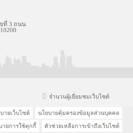
ที่ 3 ถนน
 10200
จำนวนผู้เยี่ยมชมเว็บไซต์
บายเว็บไซต์
นโยบายคุ้มครองข้อมูลส่วนบุคคล
ายการใช้คุกกี้
ตัวช่วยเหลือการเข้าถึงเว็บไซต์