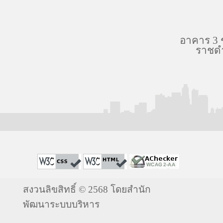
อาคาร 3 
ราชดำ
สงวนลิขสิทธิ์ © 2568 โดยสำนัก
พัฒนาระบบบริหาร