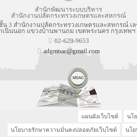
สำนักพัฒนาระบบบริหาร
สำนักงานปลัดกระทรวงเกษตรและสหกรณ์
ชั้น 3 สำนักงานปลัดกระทรวงเกษตรและสหกรณ์ เลข
เนินนอก แขวงบ้านพานถม เขตพระนคร กรุงเทพฯ
02-629-9653
adgmoac@gmail.com
แผนผังเว็บไซต์
นโย
นโยบายรักษาความมั่นคงปลอดภัยเว็บไซต์
นโยบ