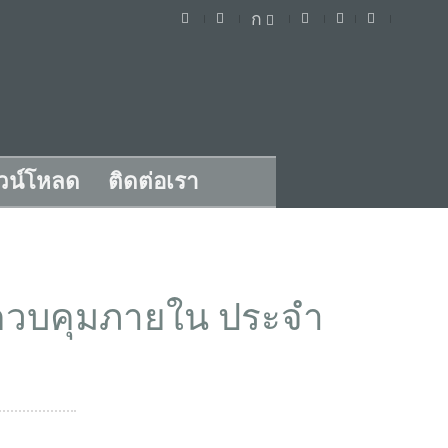
ก
วน์โหลด
ติดต่อเรา
ควบคุมภายใน ประจำ