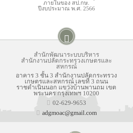
ภายในของ สป.กษ.
ปีงบประมาณ พ.ศ. 2566
สำนักพัฒนาระบบบริหาร
สำนักงานปลัดกระทรวงเกษตรและ
สหกรณ์
อาคาร 3 ชั้น 3 สำนักงานปลัดกระทรวง
เกษตรและสหกรณ์ เลขที่ 3 ถนน
ราชดำเนินนอก แขวงบ้านพานถม เขต
พระนคร กรุงเทพฯ 10200
02-629-9653
adgmoac@gmail.com