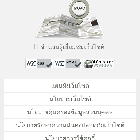
จำนวนผู้เยี่ยมชมเว็บไซต์
แผนผังเว็บไซต์
นโยบายเว็บไซต์
นโยบายคุ้มครองข้อมูลส่วนบุคคล
นโยบายรักษาความมั่นคงปลอดภัยเว็บไซต์
นโยบายการใช้คุกกี้