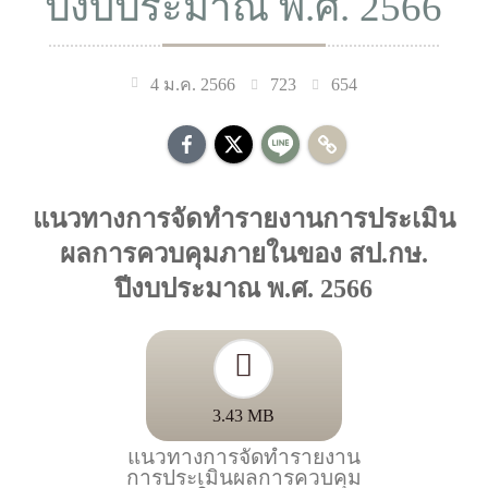
ปีงบประมาณ พ.ศ. 2566
723
654
4 ม.ค. 2566
แนวทางการจัดทำรายงานการประเมิน
ผลการควบคุมภายในของ สป.กษ.
ปีงบประมาณ พ.ศ. 2566
3.43 MB
แนวทางการจัดทำรายงาน
การประเมินผลการควบคุม