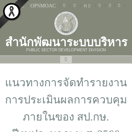
MOAC
OPSMOAC
ก
สำนักพัฒนาระบบบริหาร
PUBLIC SECTOR DEVELOPMENT DIVISION
แนวทางการจัดทำรายงาน
การประเมินผลการควบคุม
ภายในของ สป.กษ.