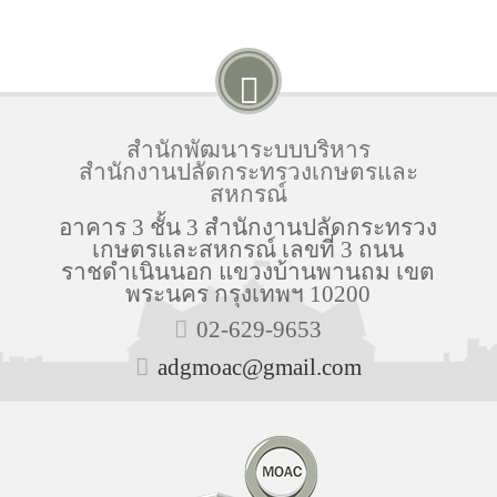
สำนักพัฒนาระบบบริหาร
สำนักงานปลัดกระทรวงเกษตรและ
สหกรณ์
อาคาร 3 ชั้น 3 สำนักงานปลัดกระทรวง
เกษตรและสหกรณ์ เลขที่ 3 ถนน
ราชดำเนินนอก แขวงบ้านพานถม เขต
พระนคร กรุงเทพฯ 10200
02-629-9653
adgmoac@gmail.com