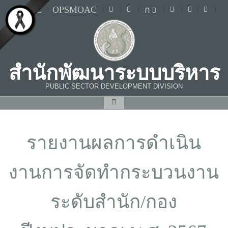
MOAC
OPSMOAC
ก
สำนักพัฒนาระบบบริหาร
PUBLIC SECTOR DEVELOPMENT DIVISION
รายงานผลการดำเนิน
งานการจัดทำกระบวนงาน
ระดับสำนัก/กอง