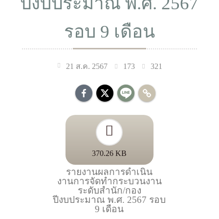
ปีงบประมาณ พ.ศ. 2567
รอบ 9 เดือน
173
321
21 ส.ค. 2567
370.26 KB
รายงานผลการดำเนิน
งานการจัดทำกระบวนงาน
ระดับสำนัก/กอง
ปีงบประมาณ พ.ศ. 2567 รอบ
9 เดือน