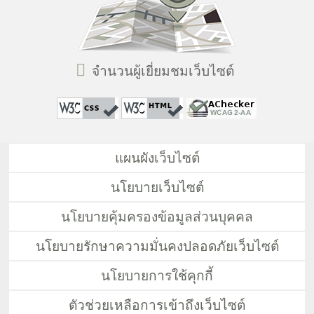
จำนวนผู้เยี่ยมชมเว็บไซต์
แผนผังเว็บไซต์
นโยบายเว็บไซต์
นโยบายคุ้มครองข้อมูลส่วนบุคคล
นโยบายรักษาความมั่นคงปลอดภัยเว็บไซต์
นโยบายการใช้คุกกี้
ตัวช่วยเหลือการเข้าถึงเว็บไซต์