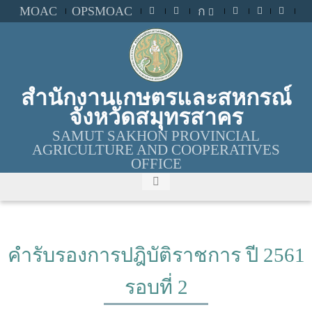
MOAC
OPSMOAC
ก
สำนักงานเกษตรและสหกรณ์
จังหวัดสมุทรสาคร
SAMUT SAKHON PROVINCIAL
AGRICULTURE AND COOPERATIVES
OFFICE
คำรับรองการปฎิบัติราชการ ปี 2561
รอบที่ 2