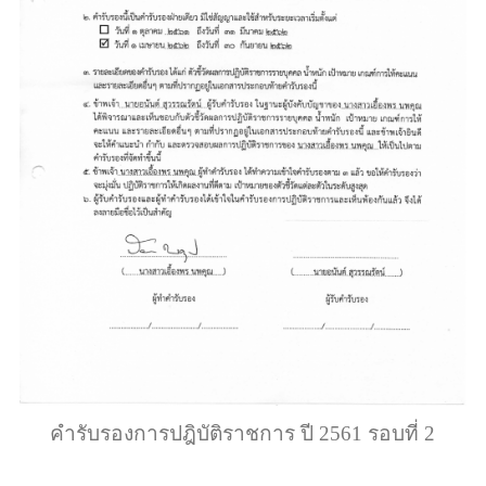
คำรับรองการปฎิบัติราชการ ปี 2561 รอบที่ 2