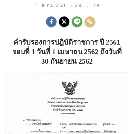
256
169
30 ก.ย. 2561
คำรับรองการปฎิบัติราชการ ปี 2561
รอบที่ 1 วันที่ 1 เมษายน 2562 ถึงวันที่
30 กันยายน 2562