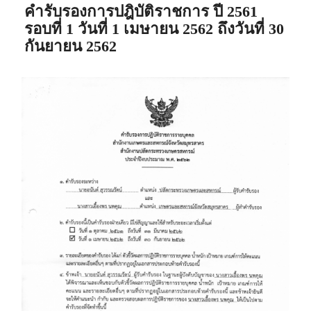
คำรับรองการปฎิบัติราชการ ปี 2561
รอบที่ 1 วันที่ 1 เมษายน 2562 ถึงวันที่ 30
กันยายน 2562