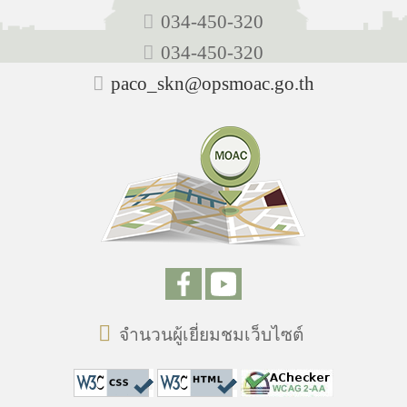
034-450-320
034-450-320
paco_skn@opsmoac.go.th
จำนวนผู้เยี่ยมชมเว็บไซต์