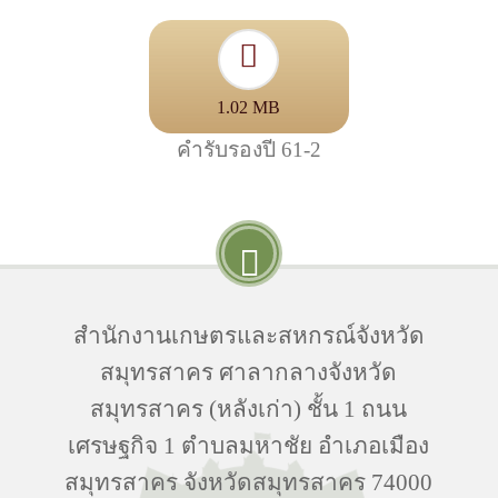
1.02 MB
คำรับรองปี 61-2
สำนักงานเกษตรและสหกรณ์จังหวัด
สมุทรสาคร ศาลากลางจังหวัด
สมุทรสาคร (หลังเก่า) ชั้น 1 ถนน
เศรษฐกิจ 1 ตำบลมหาชัย อำเภอเมือง
สมุทรสาคร จังหวัดสมุทรสาคร 74000