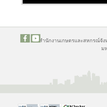
สำนักงานเกษตรและสหกรณ์จังหว
มห