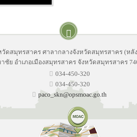
ัดสมุทรสาคร ศาลากลางจังหวัดสมุทรสาคร (หลังเก
าชัย อำเภอเมืองสมุทรสาคร จังหวัดสมุทรสาคร 74
034-450-320
034-450-320
paco_skn@opsmoac.go.th