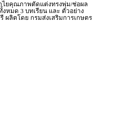
ไยคุณภาพตัดแต่งทรงพุ่ม/ช่อผล
ทั้งหมด 3 บทเรียน และ ตัวอย่าง
ุรี ผลิตโดย กรมส่งเสริมการเกษตร