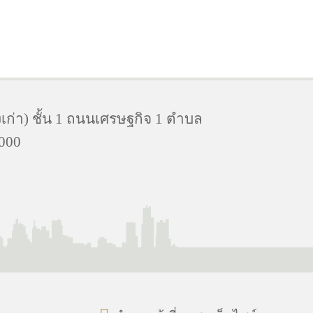
่า) ชั้น 1 ถนนเศรษฐกิจ 1 ตำบล
000