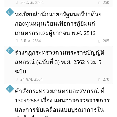
250
20 เม.ย. 2564
ระเบียบสำนักนายกรัฐมนตรีว่าด้วย
กองทุนหมุนเวียนเพื่อการกู้ยืมแก่
เกษตรกรและผู้ยากจน พ.ศ. 2546
205
3 มี.ค. 2564
ร่างกฎกระทรวงตามพระราชบัญญัติ
สหกรณ์ (ฉบับที่ 3) พ.ศ. 2562 รวม 5
ฉบับ
270
24 ก.พ. 2564
คำสั่งกระทรวงเกษตรและสหกรณ์ ที่
1309/2563 เรื่อง แผนการตรวจราชการ
และการขับเคลื่อนแบบบูรณาการใน