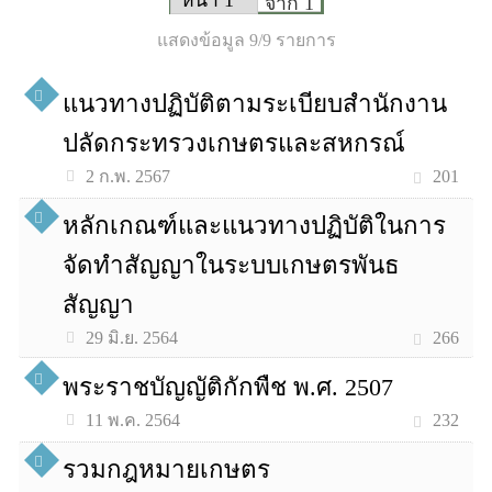
จาก 1
แสดงข้อมูล 9/9 รายการ
แนวทางปฏิบัติตามระเบียบสำนักงาน
ปลัดกระทรวงเกษตรและสหกรณ์
201
2 ก.พ. 2567
หลักเกณฑ์และแนวทางปฏิบัติในการ
จัดทำสัญญาในระบบเกษตรพันธ
สัญญา
266
29 มิ.ย. 2564
พระราชบัญญัติกักพืช พ.ศ. 2507
232
11 พ.ค. 2564
รวมกฎหมายเกษตร