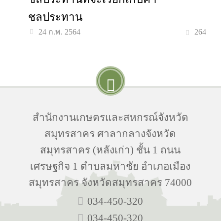
ชลประทาน
264
24 ก.พ. 2564
สำนักงานเกษตรและสหกรณ์จังหวัด
สมุทรสาคร ศาลากลางจังหวัด
สมุทรสาคร (หลังเก่า) ชั้น 1 ถนน
เศรษฐกิจ 1 ตำบลมหาชัย อำเภอเมือง
สมุทรสาคร จังหวัดสมุทรสาคร 74000
034-450-320
034-450-320