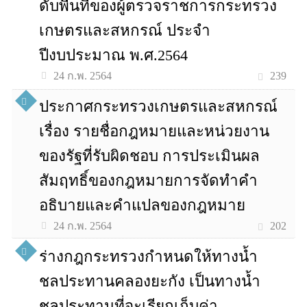
ดับพื้นที่ของผู้ตรวจราชการกระทรวง
เกษตรและสหกรณ์ ประจำ
ปีงบประมาณ พ.ศ.2564
239
24 ก.พ. 2564
ประกาศกระทรวงเกษตรและสหกรณ์
เรื่อง รายชื่อกฎหมายและหน่วยงาน
ของรัฐที่รับผิดชอบ การประเมินผล
สัมฤทธิ์ของกฎหมายการจัดทำคำ
อธิบายและคำแปลของกฎหมาย
202
24 ก.พ. 2564
ร่างกฎกระทรวงกำหนดให้ทางน้ำ
ชลประทานคลองยะกัง เป็นทางน้ำ
ชลประทานที่จะเรียกเก็บค่า