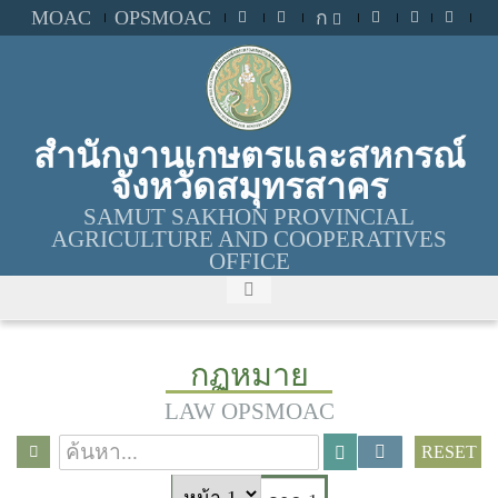
MOAC
OPSMOAC
ก
สำนักงานเกษตรและสหกรณ์
จังหวัดสมุทรสาคร
SAMUT SAKHON PROVINCIAL
AGRICULTURE AND COOPERATIVES
OFFICE
กฏหมาย
LAW OPSMOAC
RESET